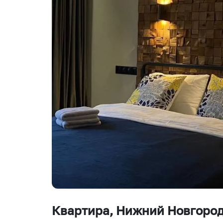
Квартира
, Нижний Новгоро