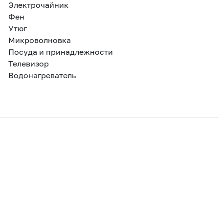
Электрочайник
Фен
Утюг
Микроволновка
Посуда и принадлежности
Телевизор
Водонагреватель