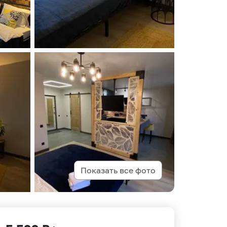
Показать все фото