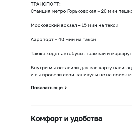
ТРАНСПОРТ:
Станция метро Горьковская – 20 мин пешк
Московский вокзал – 15 мин на такси
Аэропорт – 40 мин на такси
Также ходят автобусы, трамваи и маршрут
Внутри мы оставили для вас карту навига
и вы провели свои каникулы не на поиск ме
Показать еще
Комфорт и удобства