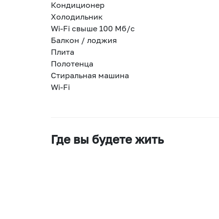
Кондиционер
Холодильник
Wi-Fi свыше 100 Мб/с
Балкон / лоджия
Плита
Полотенца
Стиральная машина
Wi-Fi
Где вы будете жить