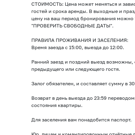
СТОИМОСТЬ: Цена может меняться и зависи
гостей и срока аренды. В выходные и пра
цену на ваш период бронирования можно у
"ПРОВЕРИТЬ СВОБОДНЫЕ ДАТЫ".
ПРАВИЛА ПРОЖИВАНИЯ И ЗАСЕЛЕНИЯ:
Время заезда с 15:00, выезда до 12:00.
Ранний заезд и поздний выезд возможны, 
предыдущего или следующего гостя.
Залог обязателен, и составляет сумму в 3
Возврат в день выезда до 23:59 переводом
состояния квартиры.
Для заселения вам понадобится паспорт.
Юр. лицам и командировочным отчётные до