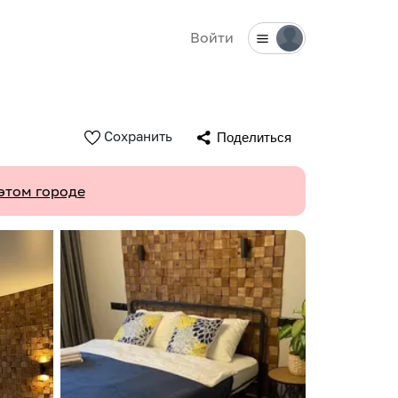
Войти
Сохранить
Поделиться
этом городе