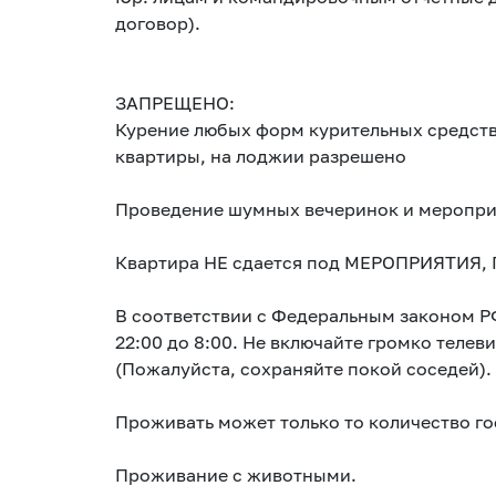
договор).
ЗАПРЕЩЕНО:
Курение любых форм курительных средств
квартиры, на лоджии разрешено
Проведение шумных вечеринок и меропри
Квартира НЕ сдается под МЕРОПРИЯТИЯ
В соответствии с Федеральным законом Р
22:00 до 8:00. Не включайте громко телев
(Пожалуйста, сохраняйте покой соседей).
Проживать может только то количество го
Проживание с животными.