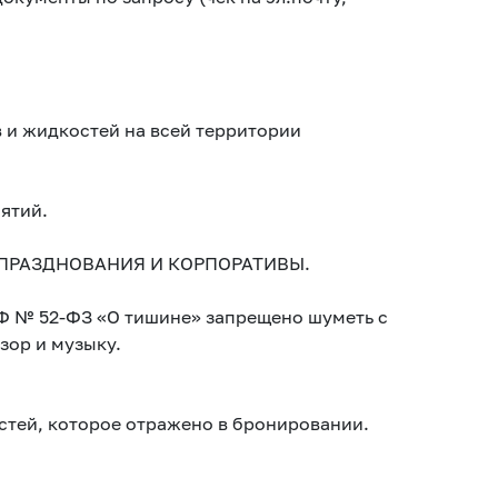
 и жидкостей на всей территории
ятий.
, ПРАЗДНОВАНИЯ И КОРПОРАТИВЫ.
Ф № 52-ФЗ «О тишине» запрещено шуметь с
изор и музыку.
стей, которое отражено в бронировании.