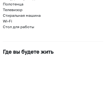
Полотенца
Телевизор
Стиральная машина
Wi-Fi
Стол для работы
Где вы будете жить