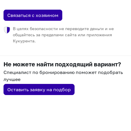
Связаться с хозяином
В целях безопасности не переводите деньги и не
общайтесь за пределами сайта или приложения
Кукурента.
Не можете найти подходящий вариант?
Специалист по бронированию поможет подобрать
лучшее
Оставить заявку на подбор