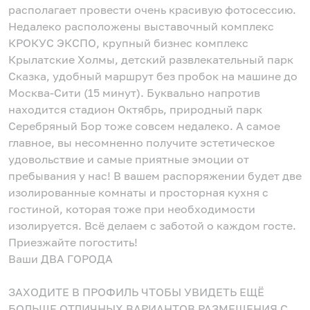
располагает провести очень красивую фотосессию.
Недалеко расположены выставочный комплекс
КРОКУС ЭКСПО, крупный бизнес комплекс
Крылатские Холмы, детский развлекательный парк
Сказка, удобный маршрут без пробок на машине до
Москва-Сити (15 минут). Буквально напротив
находится стадион Октябрь, природный парк
Серебряный Бор тоже совсем недалеко. А самое
главное, вы несомненно получите эстетическое
удовольствие и самые приятные эмоции от
пребывания у нас! В вашем распоряжении будет две
изолированные комнаты и просторная кухня с
гостиной, которая тоже при необходимости
изолируется. Всё делаем с заботой о каждом госте.
Приезжайте погостить!
Ваши ДВА ГОРОДА
ЗАХОДИТЕ В ПРОФИЛЬ ЧТОБЫ УВИДЕТЬ ЕЩЁ
БОЛЬШЕ ОТЛИЧНЫХ ВАРИАНТОВ РАЗМЕЩЕНИЯ С