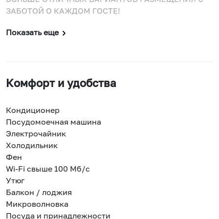
ЗАБОТОЙ О КАЖДОМ ГОСТЕ!
Показать еще
Комфорт и удобства
Кондиционер
Посудомоечная машина
Электрочайник
Холодильник
Фен
Wi-Fi свыше 100 Мб/с
Утюг
Балкон / лоджия
Микроволновка
Посуда и принадлежности