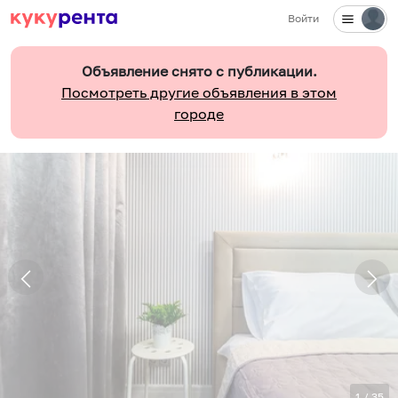
Войти
Объявление снято с публикации.
Посмотреть другие объявления в этом
городе
1
/
35