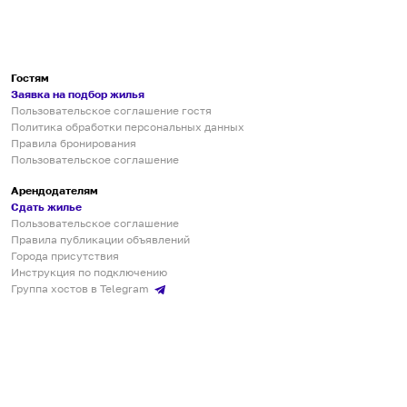
Гостям
Заявка на подбор жилья
Пользовательское соглашение гостя
Политика обработки персональных данных
Правила бронирования
Пользовательское соглашение
Арендодателям
Сдать жилье
Пользовательское соглашение
Правила публикации объявлений
Города присутствия
Инструкция по подключению
Группа хостов в Telegram
Безопасные платежи
Мобильные приложения