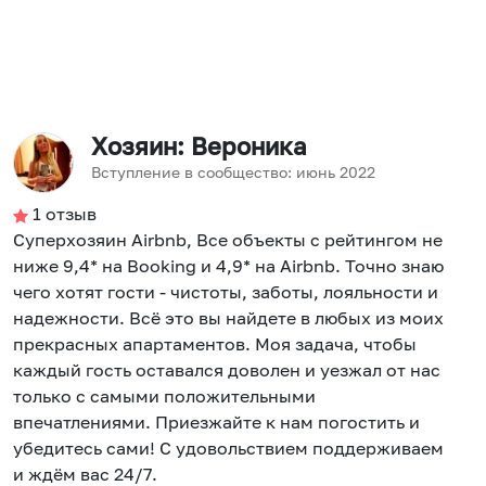
Хозяин
: Вероника
Вступление в сообщество:
июнь
2022
1
отзыв
Суперхозяин Airbnb, Все объекты с рейтингом не
ниже 9,4* на Booking и 4,9* на Airbnb. Точно знаю
чего хотят гости - чистоты, заботы, лояльности и
надежности. Всё это вы найдете в любых из моих
прекрасных апартаментов. Моя задача, чтобы
каждый гость оставался доволен и уезжал от нас
только с самыми положительными
впечатлениями. Приезжайте к нам погостить и
убедитесь сами! С удовольствием поддерживаем
и ждём вас 24/7.