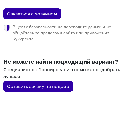
Связаться с хозяином
В целях безопасности не переводите деньги и не
общайтесь за пределами сайта или приложения
Кукурента.
Не можете найти подходящий вариант?
Специалист по бронированию поможет подобрать
лучшее
Оставить заявку на подбор