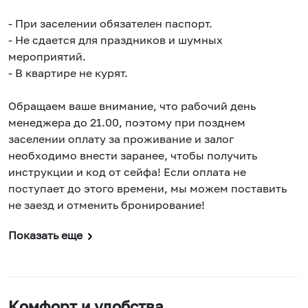
- При заселении обязателен паспорт.
- Не сдается для праздников и шумных
мероприятий.
- В квартире не курят.
Обращаем ваше внимание, что рабочий день
менеджера до 21.00, поэтому при позднем
заселении оплату за проживание и залог
необходимо внести заранее, чтобы получить
инструкции и код от сейфа! Если оплата не
поступает до этого времени, мы можем поставить
не заезд и отменить бронирование!
Показать еще
Комфорт и удобства