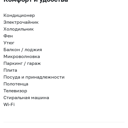
Кондиционер
Электрочайник
Холодильник
Фен
Утюг
Балкон / лоджия
Микроволновка
Паркинг / гараж
Плита
Посуда и принадлежности
Полотенца
Телевизор
Стиральная машина
Wi-Fi