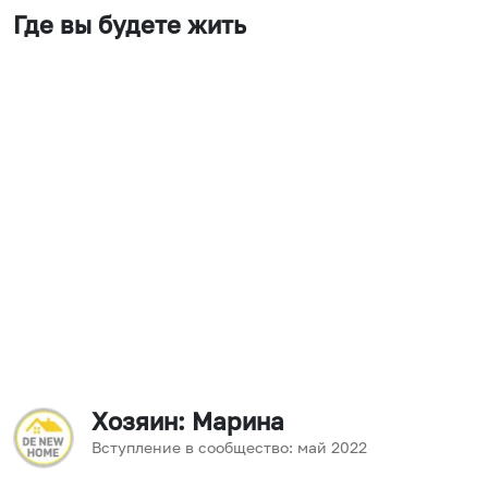
Где вы будете жить
Хозяин
: Марина
Вступление в сообщество:
май
2022