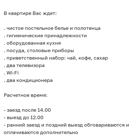
В квартире Вас ждет:
. чистое постельное белье и полотенца
. гигиенические принадлежности
. оборудованная кухня
. посуда, столовые приборы
. приветственный набор: чай, кофе, сахар
. два телевизора
. Wi-Fi
. два кондиционера
Расчетное время:
- заезд после 14.00
- выезд до 12.00
- ранний заезд и поздний выезд обговариваются и
оплачиваются дополнительно