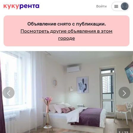
Войти
Объявление снято с публикации.
Посмотреть другие объявления в этом
городе
1
/
23