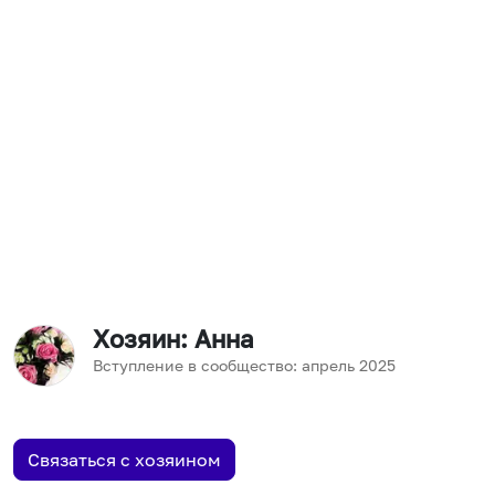
Хозяин
: Анна
Вступление в сообщество:
апрель
2025
Связаться с хозяином