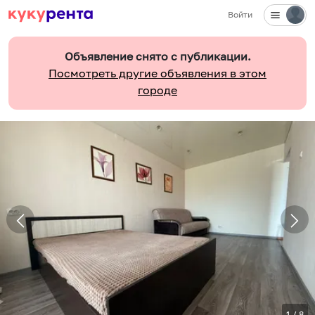
Войти
Объявление снято с публикации.
Посмотреть другие объявления в этом
городе
1
/
8