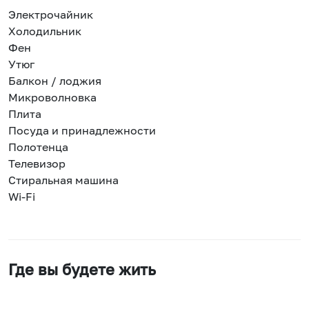
Электрочайник
Холодильник
Фен
Утюг
Балкон / лоджия
Микроволновка
Плита
Посуда и принадлежности
Полотенца
Телевизор
Стиральная машина
Wi-Fi
Где вы будете жить