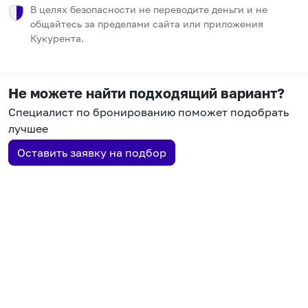
В целях безопасности не переводите деньги и не
общайтесь за пределами сайта или приложения
Кукурента.
Не можете найти подходящий вариант?
Специалист по бронированию поможет подобрать
лучшее
Оставить заявку на подбор