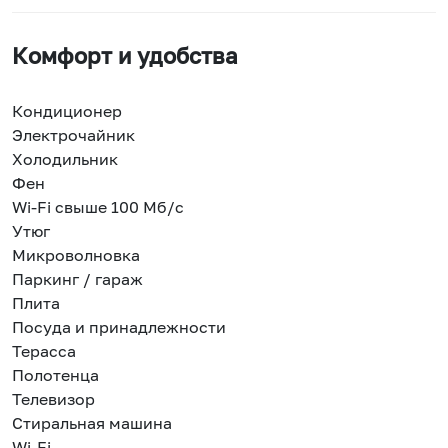
Комфорт и удобства
Кондиционер
Электрочайник
Холодильник
Фен
Wi-Fi свыше 100 Мб/с
Утюг
Микроволновка
Паркинг / гараж
Плита
Посуда и принадлежности
Терасса
Полотенца
Телевизор
Стиральная машина
Wi-Fi