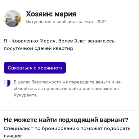
Хозяин
: мария
Вступление в сообщество:
март
2024
Я - Коваленко Мария, более 3 лет занимаюсь
посуточной сдачей квартир
Связаться с хозяином
В целях безопасности не переводите деньги и не
общайтесь за пределами сайта или приложения
Кукурента.
Не можете найти подходящий вариант?
Специалист по бронированию поможет подобрать
лучшее