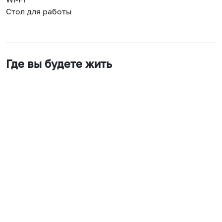
Стол для работы
Где вы будете жить