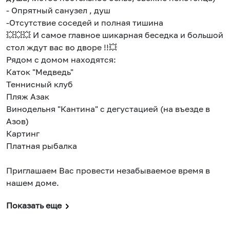
- Опрятный санузел , душ
-Отсутствие соседей и полная тишина
💥💥💥 И самое главное шикарная беседка и большой
стол ждут вас во дворе !!💥
Рядом с домом находятся:
Каток "Медведь"
Теннисный клуб
Пляж Азак
Винодельня "Кантина" с дегустацией (на въезде в
Азов)
Картинг
Платная рыбалка
Приглашаем Вас провести незабываемое время в
нашем доме.
Показать еще