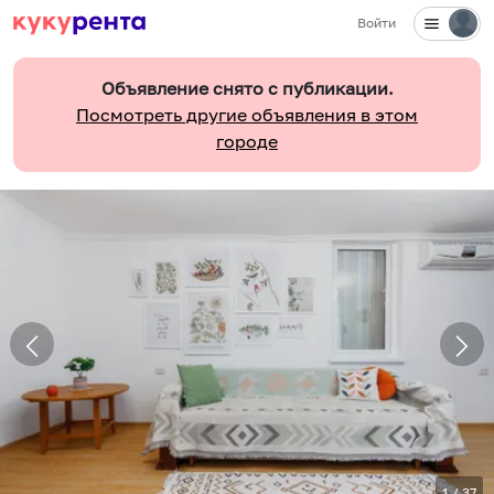
Войти
Объявление снято с публикации.
Посмотреть другие объявления в этом
городе
1
/
37