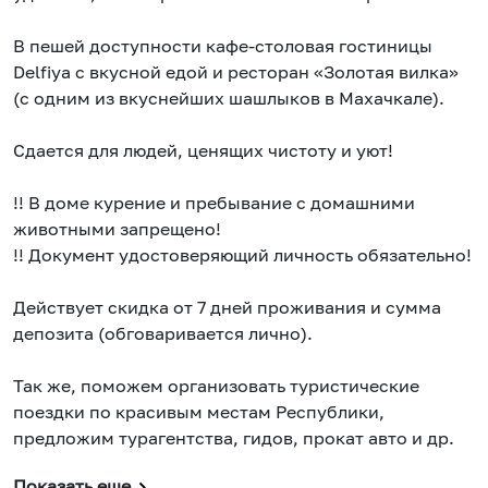
В пешей доступности кафе-столовая гостиницы
Dеlfiyа с вкусной едой и ресторан «Золотая вилка»
(с одним из вкуснейших шашлыков в Махачкале).
Сдается для людей, ценящих чистоту и уют!
!! В доме курение и пребывание с домашними
животными запрещено!
!! Документ удостоверяющий личность обязательно!
Действует скидка от 7 дней проживания и сумма
депозита (обговаривается лично).
Так же, поможем организовать туристические
поездки по красивым местам Республики,
предложим турагентства, гидов, прокат авто и др.
Показать еще