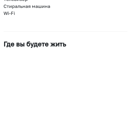
Стиральная машина
Wi-Fi
Где вы будете жить