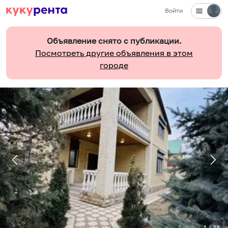
Войти
Объявление снято с публикации.
Посмотреть другие объявления в этом
городе
1
/
38