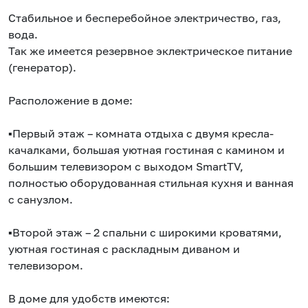
Стабильное и бесперебойное электричество, газ,
вода.
Так же имеется резервное эклектрическое питание
(генератор).
Расположение в доме:
▪️Первый этаж – комната отдыха с двумя кресла-
качалками, большая уютная гостиная с камином и
большим телевизором с выходом SmаrtТV,
полностью оборудованная стильная кухня и ванная
с санузлом.
▪️Второй этаж – 2 спальни с широкими кроватями,
уютная гостиная с раскладным диваном и
телевизором.
В доме для удобств имеются: