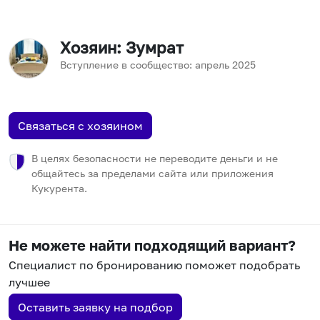
Хозяин
: Зумрат
Вступление в сообщество:
апрель
2025
Связаться с хозяином
В целях безопасности не переводите деньги и не
общайтесь за пределами сайта или приложения
Кукурента.
Не можете найти подходящий вариант?
Специалист по бронированию поможет подобрать
лучшее
Оставить заявку на подбор