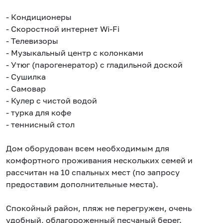
- Кондиционеры
- Скоростной интернет Wi-Fi
- Телевизоры
- Музыкальный центр с колонками
- Утюг (парогенератор) с гладильной доской
- Сушилка
- Самовар
- Кулер с чистой водой
- турка для кофе
- теннисный стол
Дом оборудован всем необходимым для
комфортного проживания нескольких семей и
рассчитан на 10 спальных мест (по запросу
предоставим дополнительные места).
Спокойный район, пляж не перегружен, очень
удобный, облагороженный песчаный берег.