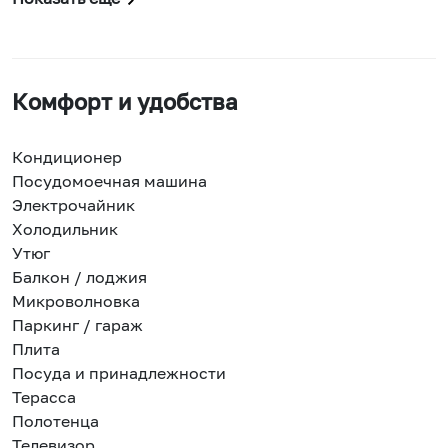
Комфорт и удобства
Кондиционер
Посудомоечная машина
Электрочайник
Холодильник
Утюг
Балкон / лоджия
Микроволновка
Паркинг / гараж
Плита
Посуда и принадлежности
Терасса
Полотенца
Телевизор