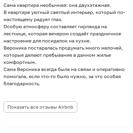
Сама квартира необычная: она двухэтажная.
В квартире уютный светлый интерьер, который по-
настоящему радует глаз.
Особую атмосферу составляет гирлянда на
лестнице, которая вечером создаёт праздничное
настроение для посиделок на кухне.
Вероника постаралась продумать много мелочей,
которые делают пребывание в данном жилье
комфортным.
Сама Вероника всегда была на связи и оперативно
помогала, если что-то было нужно, за что особая
благодарность.
Показать все отзывы
Airbnb