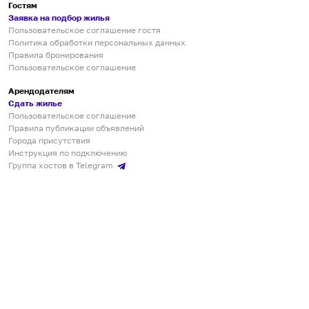
Гостям
Заявка на подбор жилья
Пользовательское соглашение гостя
Политика обработки персональных данных
Правила бронирования
Пользовательское соглашение
Арендодателям
Сдать жилье
Пользовательское соглашение
Правила публикации объявлений
Города присутствия
Инструкция по подключению
Группа хостов в Telegram
Безопасные платежи
Мобильные приложения