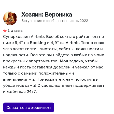
Хозяин
: Вероника
Вступление в сообщество:
июнь
2022
1
отзыв
Суперхозяин Airbnb, Все объекты с рейтингом не
ниже 9,4* на Booking и 4,9* на Airbnb. Точно знаю
чего хотят гости - чистоты, заботы, лояльности и
надежности. Всё это вы найдете в любых из моих
прекрасных апартаментов. Моя задача, чтобы
каждый гость оставался доволен и уезжал от нас
только с самыми положительными
впечатлениями. Приезжайте к нам погостить и
убедитесь сами! С удовольствием поддерживаем
и ждём вас 24/7.
Связаться с хозяином