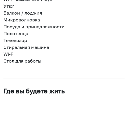
Утюг
Балкон / лоджия
Микроволновка
Посуда и принадлежности
Полотенца
Телевизор
Стиральная машина
Wi-Fi
Стол для работы
Где вы будете жить