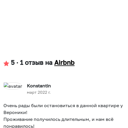
5
·
1 отзыв
на
Airbnb
Konstantin
март 2022 г.
Очень рады были остановиться в данной квартире у
Вероники!
Проживание получилось длительным, и нам всё
понравилось!