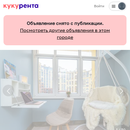
Войти
Объявление снято с публикации.
Посмотреть другие объявления в этом
городе
1
/
50