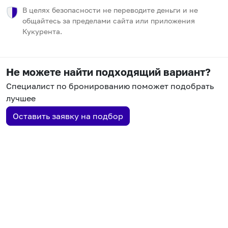
В целях безопасности не переводите деньги и не
общайтесь за пределами сайта или приложения
Кукурента.
Не можете найти подходящий вариант?
Специалист по бронированию поможет подобрать
лучшее
Оставить заявку на подбор