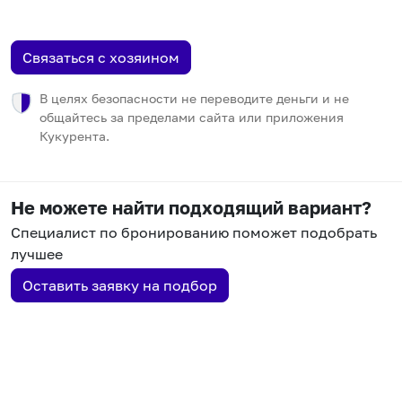
Связаться с хозяином
В целях безопасности не переводите деньги и не
общайтесь за пределами сайта или приложения
Кукурента.
Не можете найти подходящий вариант?
Специалист по бронированию поможет подобрать
лучшее
Оставить заявку на подбор