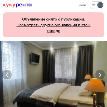
Войти
Объявление снято с публикации.
Посмотреть другие объявления в этом
городе
1
/
10