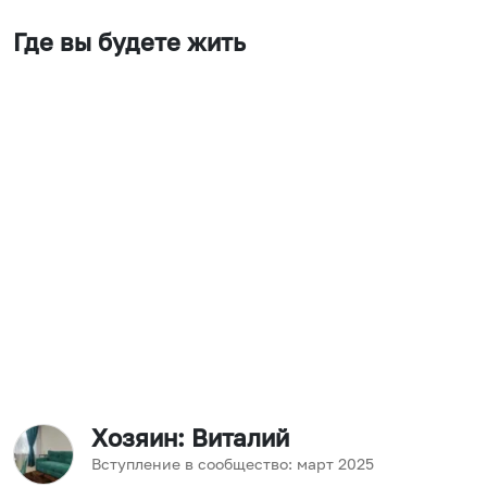
Где вы будете жить
Хозяин
: Виталий
Вступление в сообщество:
март
2025