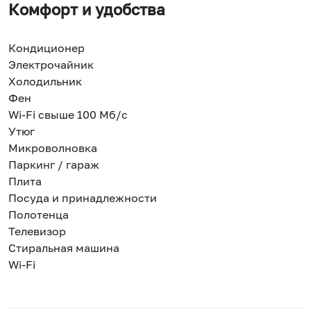
Комфорт и удобства
Кондиционер
Электрочайник
Холодильник
Фен
Wi-Fi свыше 100 Мб/с
Утюг
Микроволновка
Паркинг / гараж
Плита
Посуда и принадлежности
Полотенца
Телевизор
Стиральная машина
Wi-Fi