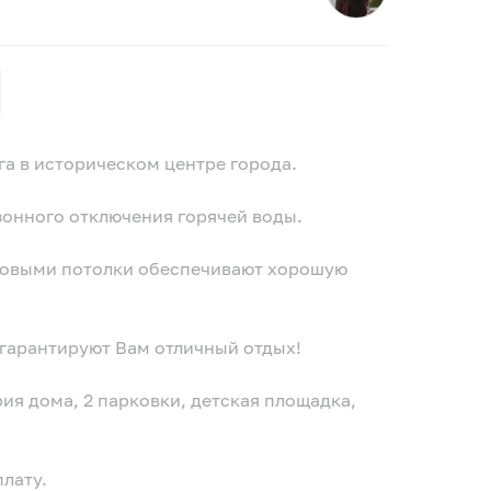
а в историческом центре города.
езонного отключения горячей воды.
ровыми потолки обеспечивают хорошую
гарантируют Вам отличный отдых!
ия дома, 2 парковки, детская площадка,
лату.