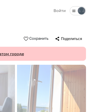
Войти
Сохранить
Поделиться
этом городе