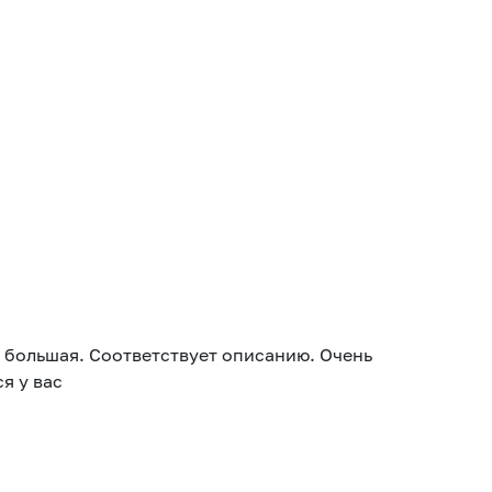
, большая. Соответствует описанию. Очень
я у вас