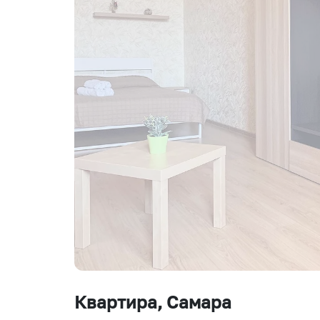
Квартира
, Самара