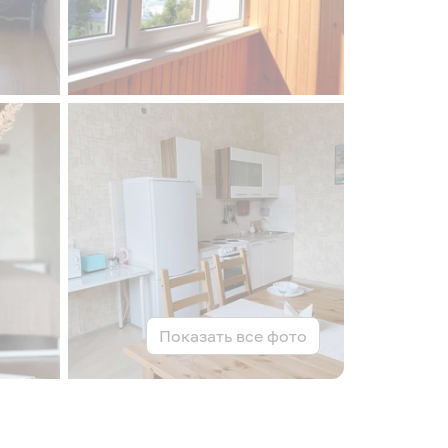
Показать все фото