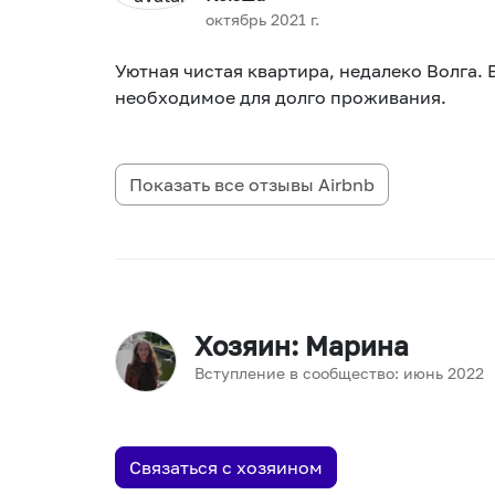
октябрь 2021 г.
Уютная чистая квартира, недалеко Волга. В
необходимое для долго проживания.
Показать все отзывы
Airbnb
Хозяин
: Марина
Вступление в сообщество:
июнь
2022
Связаться с хозяином