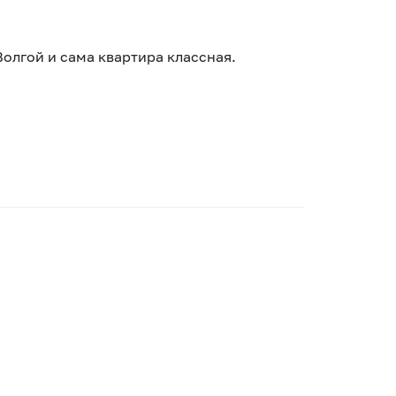
Волгой и сама квартира классная.