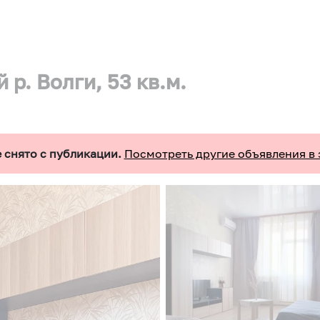
р. Волги, 53 кв.м.
 снято с публикации.
Посмотреть другие объявления в 