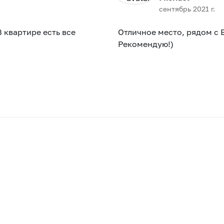
сентябрь 2021 г.
 квартире есть все
Отличное место, рядом с 
Рекомендую!)