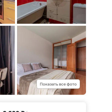
Показать все фото