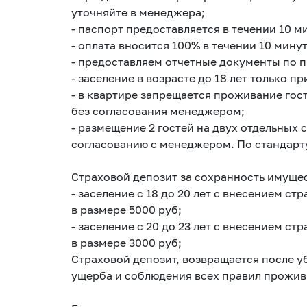
уточняйте в менеджера;
- паспорт предоставляется в течении 10 м
- оплата вносится 100% в течении 10 мину
- предоставляем отчетные документы по 
- заселение в возрасте до 18 лет только 
- в квартире запрещается проживание гос
без согласования менеджером;
- размещение 2 гостей на двух отдельных
согласованию с менеджером. По стандарту
Страховой депозит за сохранность имущес
- заселение с 18 до 20 лет с внесением с
в размере 5000 руб;
- заселение с 20 до 23 лет с внесением с
в размере 3000 руб;
Страховой депозит, возвращается после уб
ущерба и соблюдения всех правил прожив