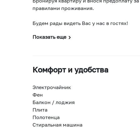
Бронируя квартиру и внося предоплату за
правилами проживания.
Будем рады видеть Вас у нас в гостях!
Показать еще
Комфорт и удобства
Электрочайник
Фен
Балкон / лоджия
Плита
Полотенца
Стиральная машина