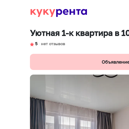
Уютная 1-к квартира в 1
5
∙
нет отзывов
Объявление