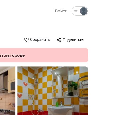
Войти
Сохранить
Поделиться
этом городе