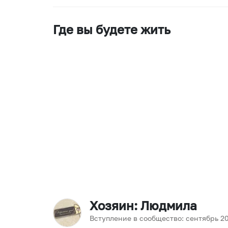
Где вы будете жить
Хозяин
: Людмила
Вступление в сообщество:
сентябрь
2