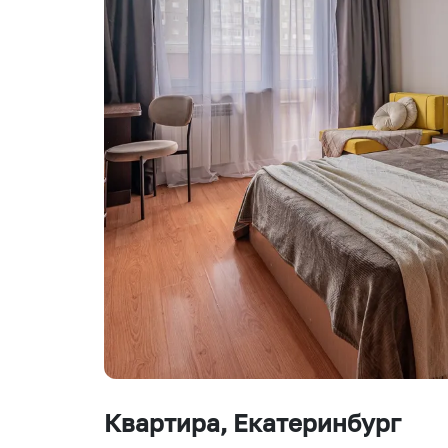
Квартира
, Екатеринбург