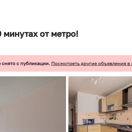
0 минутах от метро!
 снято с публикации.
Посмотреть другие объявления в 