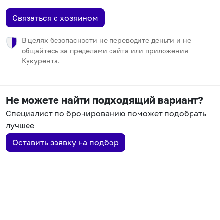
Связаться с хозяином
В целях безопасности не переводите деньги и не
общайтесь за пределами сайта или приложения
Кукурента.
Не можете найти подходящий вариант?
Специалист по бронированию поможет подобрать
лучшее
Оставить заявку на подбор