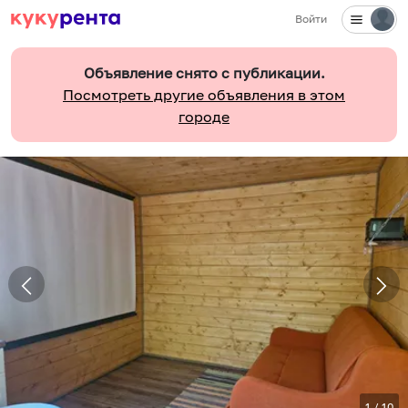
Войти
Объявление снято с публикации.
Посмотреть другие объявления в этом
городе
1
/
10