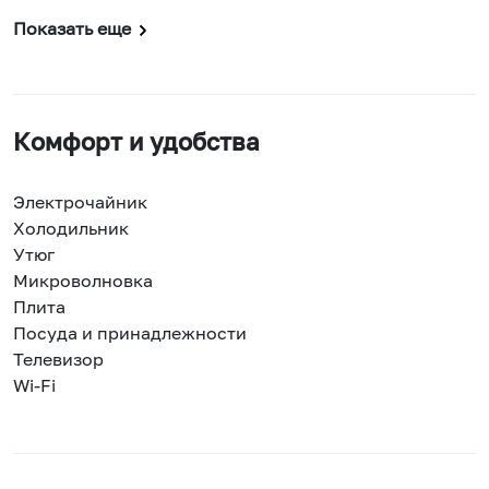
Показать еще
Комфорт и удобства
Электрочайник
Холодильник
Утюг
Микроволновка
Плита
Посуда и принадлежности
Телевизор
Wi-Fi