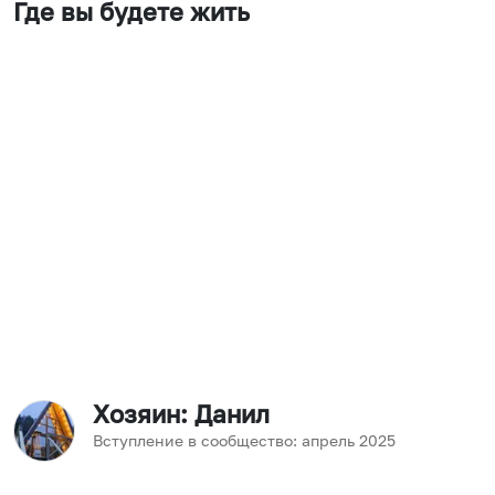
Где вы будете жить
Хозяин
: Данил
Вступление в сообщество:
апрель
2025