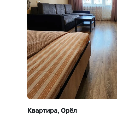
Квартира
, Орёл