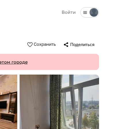
Войти
Сохранить
Поделиться
этом городе