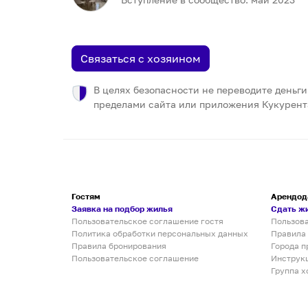
Связаться с хозяином
В целях безопасности не переводите деньги
пределами сайта или приложения Кукурент
Гостям
Арендод
Заявка на подбор жилья
Сдать ж
Пользовательское соглашение гостя
Пользов
Политика обработки персональных данных
Правила
Правила бронирования
Города п
Пользовательское соглашение
Инструк
Группа х