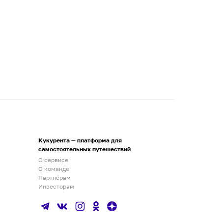
Кукурента — платформа для
самостоятельных путешествий
О сервисе
О команде
Партнёрам
Инвесторам