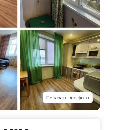
Показать все фото