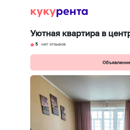
Уютная квартира в цент
5
∙
нет отзывов
Объявление