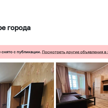
ре города
 снято с публикации.
Посмотреть другие объявления в 