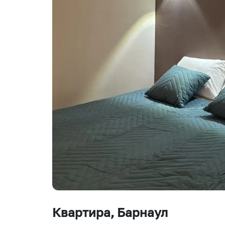
Квартира
, Барнаул