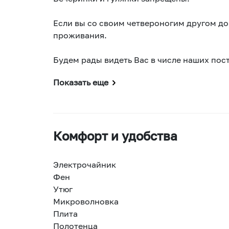
Если вы со своим четвероногим другом до
проживания.
Будем рады видеть Вас в числе наших пос
Показать еще
Комфорт и удобства
Электрочайник
Фен
Утюг
Микроволновка
Плита
Полотенца