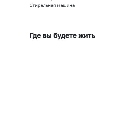
Стиральная машина
Где вы будете жить