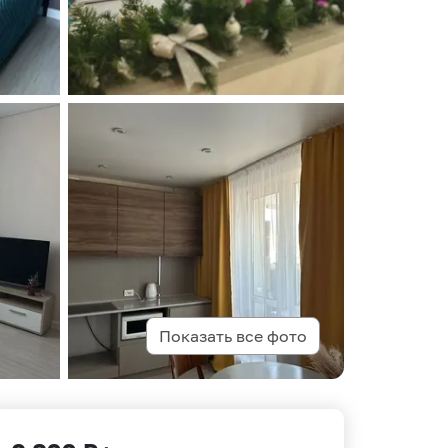
Показать все фото