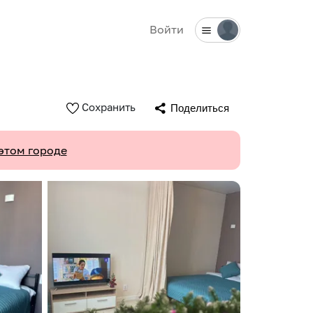
Войти
Сохранить
Поделиться
этом городе