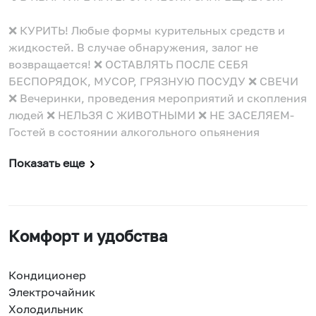
❌ КУРИТЬ! Любые формы курительных средств и
жидкостей. В случае обнаружения, залог не
возвращается! ❌ ОСТАВЛЯТЬ ПОСЛЕ СЕБЯ
БЕСПОРЯДОК, МУСОР, ГРЯЗНУЮ ПОСУДУ ❌ СВЕЧИ
❌ Вечеринки, проведения мероприятий и скопления
людей ❌ НЕЛЬЗЯ С ЖИВОТНЫМИ ❌ НЕ ЗАСЕЛЯЕМ-
Гостей в состоянии алкогольного опьянения
Показать еще
Комфорт и удобства
Кондиционер
Электрочайник
Холодильник