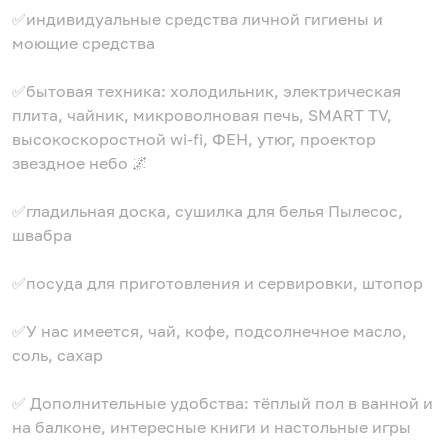
✅индивидуальные средства личной гигиены и
моющие средства
✅бытовая техника: холодильник, электрическая
плита, чайник, микроволновая печь, SМАRТ ТV,
высокоскоростной wi-fi, ФЕН, утюг, проектор
звездное небо 🌌
✅гладильная доска, сушилка для белья Пылесос,
швабра
✅посуда для приготовления и сервировки, штопор
✅У нас имеется, чай, кофе, подсолнечное масло,
соль, сахар
✅ Дополнительные удобства: тёплый пол в ванной и
на балконе, интересные книги и настольные игры