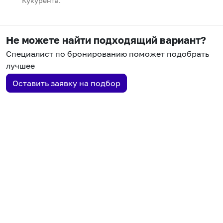
Кукурента.
Не можете найти подходящий вариант?
Специалист по бронированию поможет подобрать
лучшее
Оставить заявку на подбор