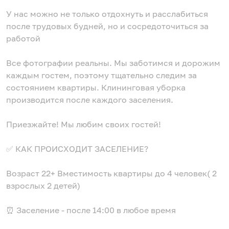
У нас можно не только отдохнуть и расслабиться
после трудовых будней, но и сосредоточиться за
работой
Все фотографии реальны. Мы заботимся и дорожим
каждым гостем, поэтому тщательно следим за
состоянием квартиры. Клининговая уборка
производится после каждого заселения.
Приезжайте! Мы любим своих гостей!
✅ КАК ПРОИСХОДИТ ЗАСЕЛЕНИЕ?
Возраст 22+ Вместимость квартиры до 4 человек( 2
взрослых 2 детей)
⏰ Заселение - после 14:00 в любое время