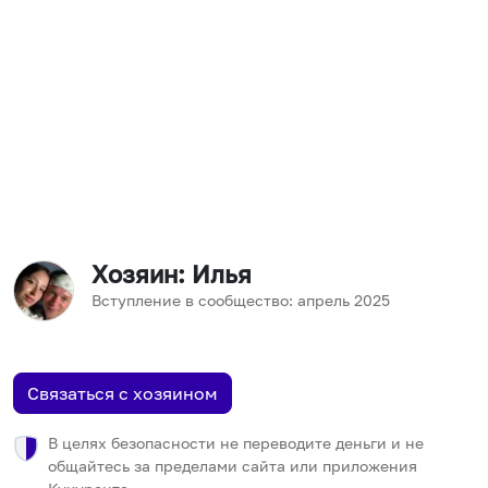
Хозяин
: Илья
Вступление в сообщество:
апрель
2025
Связаться с хозяином
В целях безопасности не переводите деньги и не
общайтесь за пределами сайта или приложения