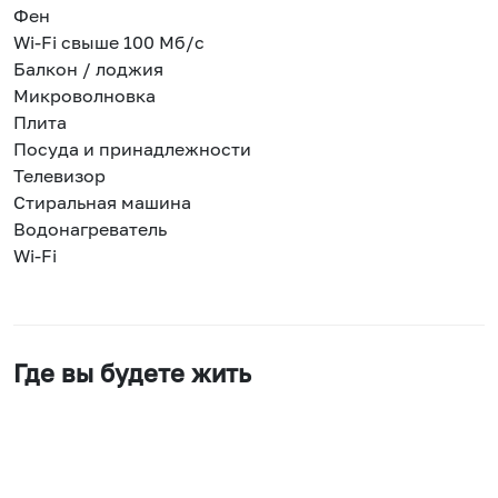
Фен
Wi-Fi свыше 100 Мб/с
Балкон / лоджия
Микроволновка
Плита
Посуда и принадлежности
Телевизор
Стиральная машина
Водонагреватель
Wi-Fi
Где вы будете жить