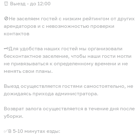
⏰ Выезд - до 12:00
🚫Не заселяем гостей с низким рейтингом от других
арендаторов и с невозможностью проверки
контактов
🗝️Для удобства наших гостей мы организовали
бесконтактное заселение, чтобы наши гости могли
не привязываться к определенному времени и не
менять свои планы.
Выезд осуществляется гостями самостоятельно, не
дожидаясь прихода администратора.
Возврат залога осуществляется в течение дня после
уборки.
✅В 5-10 минутах езды: