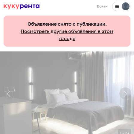
Войти
Объявление снято с публикации.
Посмотреть другие объявления в этом
городе
1
/
21