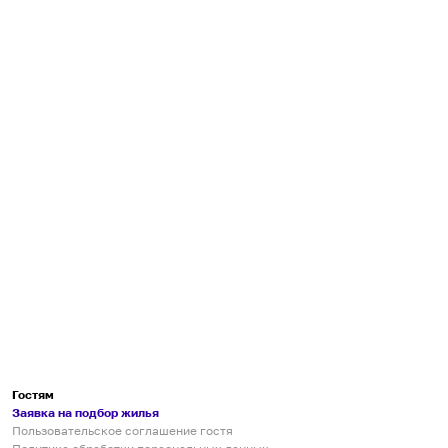
Гостям
Заявка на подбор жилья
Пользовательское соглашение гостя