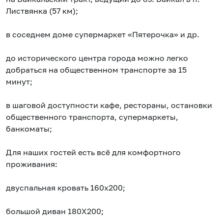
Листвянка (57 км);
в соседнем доме супермаркет «Пятерочка» и др.
до исторического центра города можно легко
добраться на общественном транспорте за 15
минут;
в шаговой доступности кафе, рестораны, остановки
общественного транспорта, супермаркеты,
банкоматы;
Для наших гостей есть всё для комфортного
проживания:
двуспальная кровать 160х200;
большой диван 180Х200;