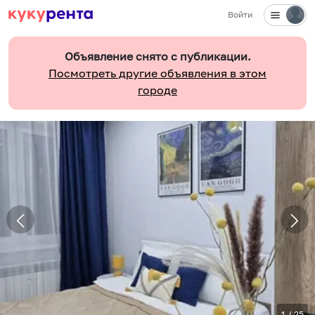
Войти
Объявление снято с публикации.
Посмотреть другие объявления в этом
городе
1
/
25