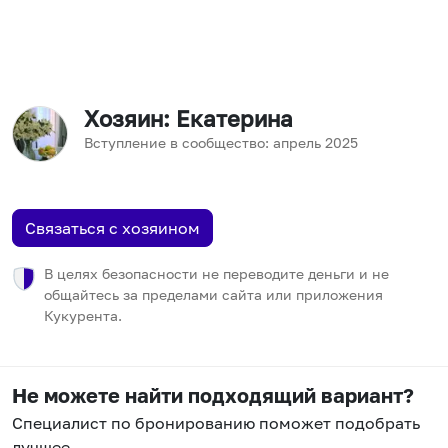
Хозяин
: Екатерина
Вступление в сообщество:
апрель
2025
Связаться с хозяином
В целях безопасности не переводите деньги и не
общайтесь за пределами сайта или приложения
Кукурента.
Не можете найти подходящий вариант?
Специалист по бронированию поможет подобрать
лучшее