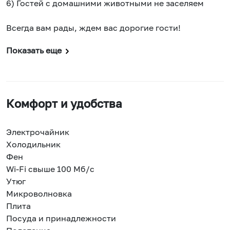
6) Гостей с домашними животными не заселяем
Всегда вам рады, ждем вас дорогие гости!
Показать еще
Комфорт и удобства
Электрочайник
Холодильник
Фен
Wi-Fi свыше 100 Мб/с
Утюг
Микроволновка
Плита
Посуда и принадлежности