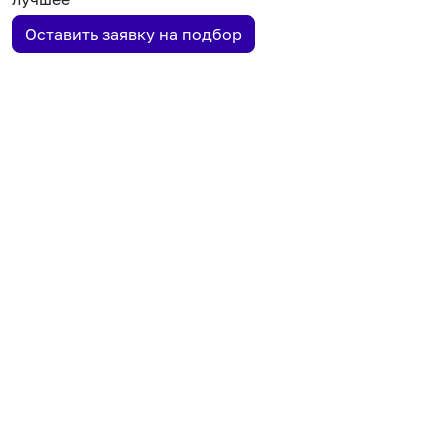
Оставить заявку на подбор