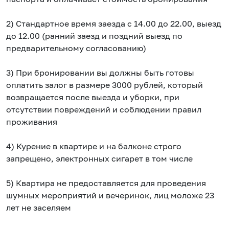
2) Стандартное время заезда с 14.00 до 22.00, выезд
до 12.00 (ранний заезд и поздний выезд по
предварительному согласованию)
3) При бронировании вы должны быть готовы
оплатить залог в размере 3000 рублей, который
возвращается после выезда и уборки, при
отсутствии повреждений и соблюдении правил
проживания
4) Курение в квартире и на балконе строго
запрещено, электронных сигарет в том числе
5) Квартира не предоставляется для проведения
шумных мероприятий и вечеринок, лиц моложе 23
лет не заселяем