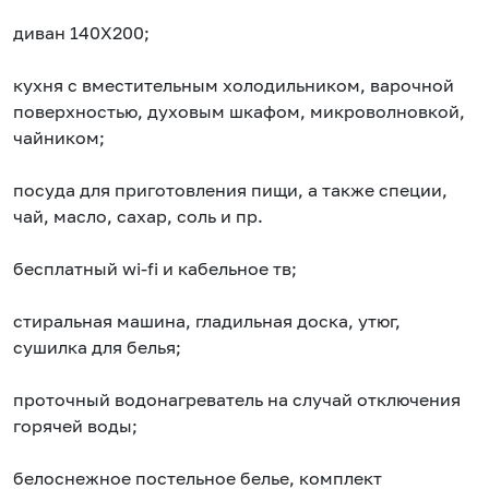
диван 140Х200;
кухня с вместительным холодильником, варочной
поверхностью, духовым шкафом, микроволновкой,
чайником;
посуда для приготовления пищи, а также специи,
чай, масло, сахар, соль и пр.
бесплатный wi-fi и кабельное тв;
стиральная машина, гладильная доска, утюг,
сушилка для белья;
проточный водонагреватель на случай отключения
горячей воды;
белоснежное постельное белье, комплект