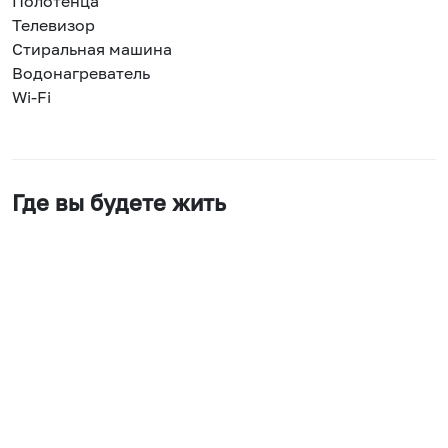
Полотенца
Телевизор
Стиральная машина
Водонагреватель
Wi-Fi
Где вы будете жить