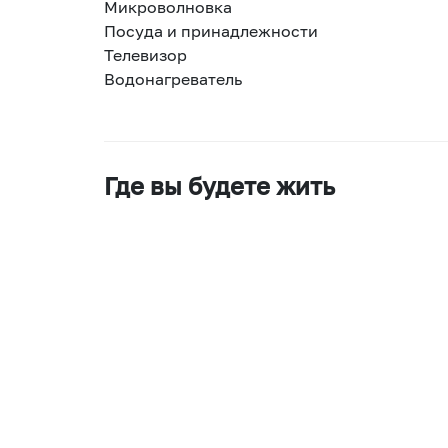
Микроволновка
Посуда и принадлежности
Телевизор
Водонагреватель
Где вы будете жить