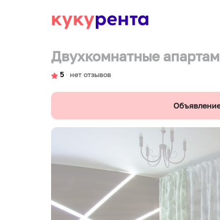
Двухкомнатные апартам
5
∙
нет отзывов
Объявление