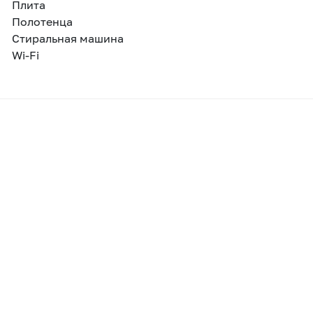
Плита
Полотенца
Стиральная машина
Wi-Fi