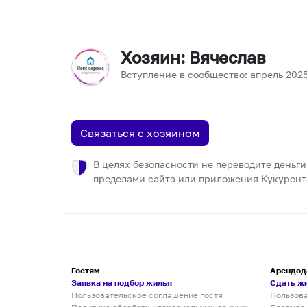
Хозяин
: Вячеслав
Вступление в сообщество:
апрель
202
Связаться с хозяином
В целях безопасности не переводите деньги
пределами сайта или приложения Кукурент
Гостям
Арендод
Заявка на подбор жилья
Сдать ж
Пользовательское соглашение гостя
Пользов