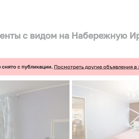
енты с видом на Набережную И
 снято с публикации.
Посмотреть другие объявления в 