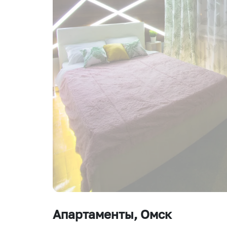
Апартаменты
, Омск