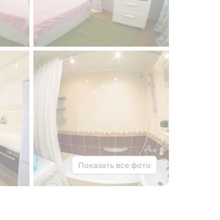
Показать все фото