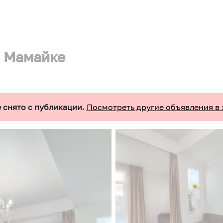
а Мамайке
 снято с публикации.
Посмотреть другие объявления в 