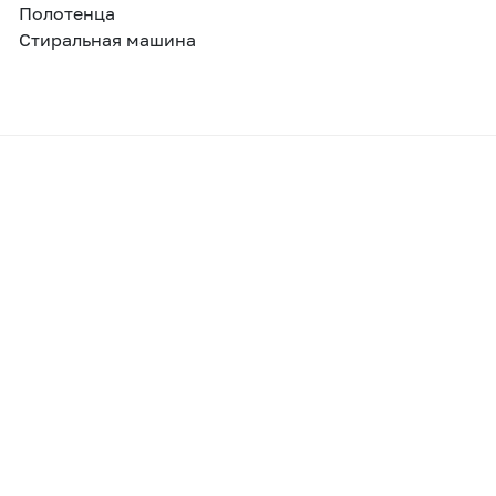
Полотенца
Стиральная машина