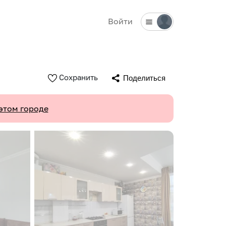
Войти
Сохранить
Поделиться
этом городе