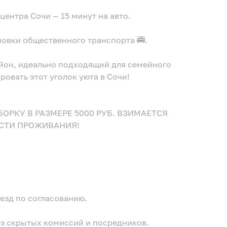
центра Сочи — 15 минут на авто.
новки общественного транспорта 🚎.
айон, идеально подходящий для семейного
овать этот уголок уюта в Сочи!
УБОРКУ В РАЗМЕРЕ 5000 РУБ. ВЗИМАЕТСЯ
ОСТИ ПРОЖИВАНИЯ!
езд по согласованию.
ез скрытых комиссий и посредников.