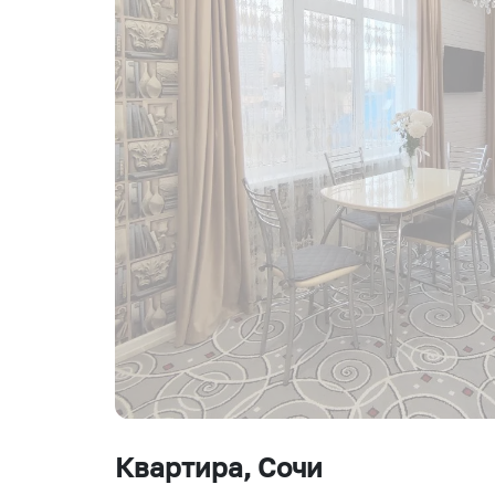
Квартира
, Сочи