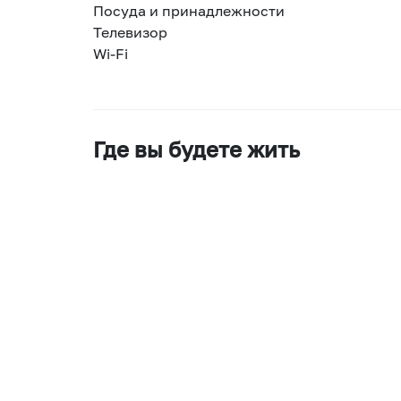
Посуда и принадлежности
Телевизор
Wi-Fi
Где вы будете жить