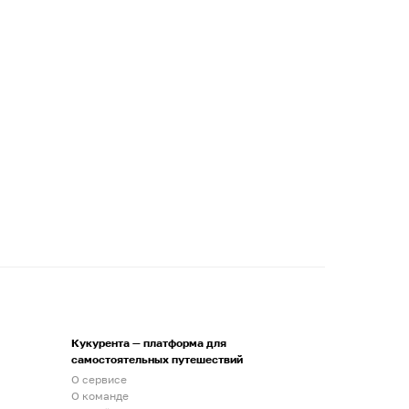
Кукурента — платформа для
самостоятельных путешествий
О сервисе
О команде