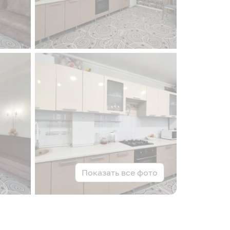
Показать все фото