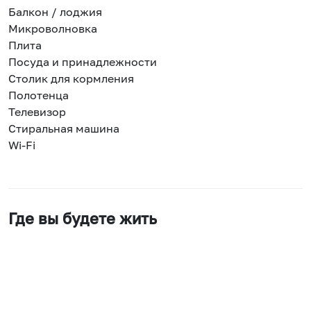
Балкон / лоджия
Микроволновка
Плита
Посуда и принадлежности
Столик для кормления
Полотенца
Телевизор
Стиральная машина
Wi-Fi
Где вы будете жить