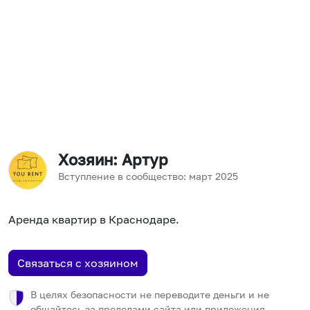
Хозяин
: Артур
Вступление в сообщество:
март
2025
Аренда квартир в Краснодаре.
Связаться с хозяином
В целях безопасности не переводите деньги и не
общайтесь за пределами сайта или приложения