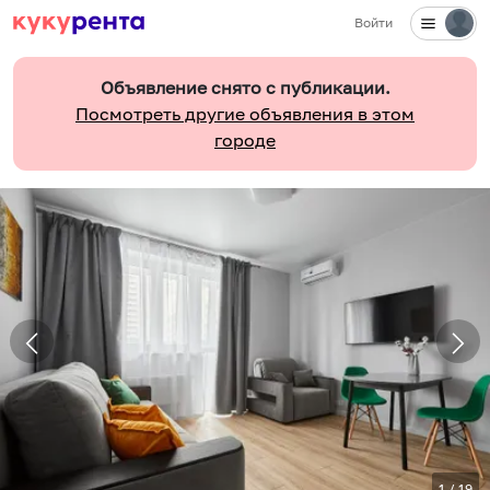
Войти
Объявление снято с публикации.
Посмотреть другие объявления в этом
городе
1
/
19