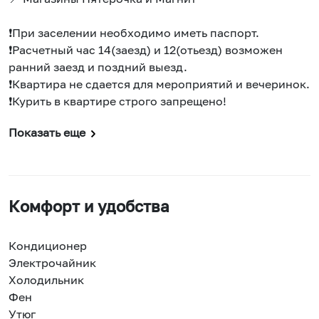
❗️При заселении необходимо иметь паспорт.
❗️Расчетный час 14(заезд) и 12(отьезд) возможен
ранний заезд и поздний выезд.
❗️Квартира не сдается для мероприятий и вечеринок.
❗️Курить в квартире строго запрещено!
Показать еще
Комфорт и удобства
Кондиционер
Электрочайник
Холодильник
Фен
Утюг