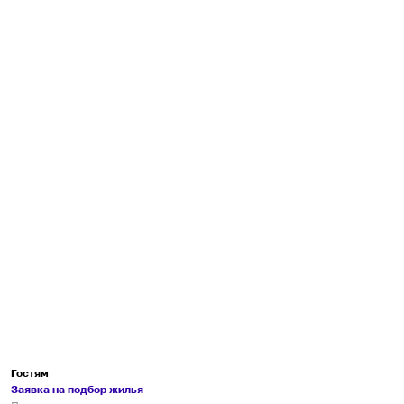
Гостям
Заявка на подбор жилья