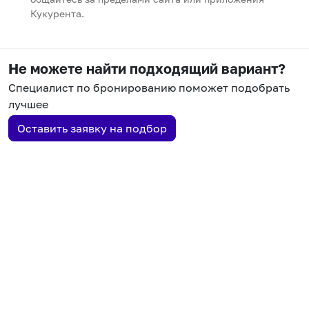
Кукурента.
Не можете найти подходящий вариант?
Специалист по бронированию поможет подобрать
лучшее
Оставить заявку на подбор