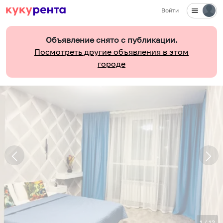
Войти
Объявление снято с публикации.
Посмотреть другие объявления в этом
городе
1
/
12