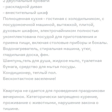
2 двуспальные кровати
- раскладной диван
- вместительный шкаф
Полноценная кухня - гостиная с холодильником, с
посудомоечной машиной, вытяжкой, плитой,
духовым шкафом, электрочайником полностью
укомплектована посудой для приготовления и
приема пищи, включая столовые приборы и бокалы.
Водонагреватель, стиральная машина, утюг,
гладильная доска, фен.
Шампунь,гель для душа, жидкое мыло, туалетная
бумага, средство для мытья посуды.
Кондиционер, теплый пол.
Бесконтактное заселение!
Квартира не сдается для проведения праздникови
вечеринок. Категорически запрещено курение,
проживание с животными, нарушение закона о
тишине.