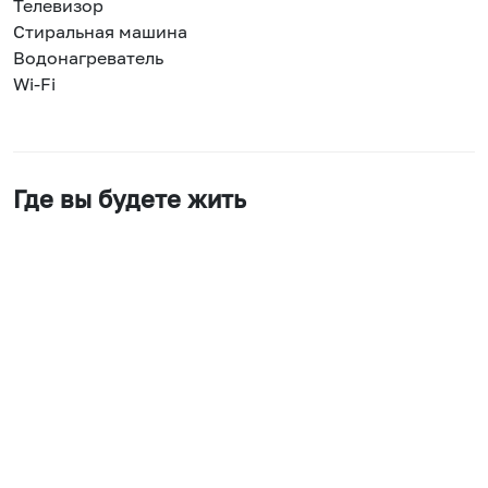
Телевизор
Стиральная машина
Водонагреватель
Wi-Fi
Где вы будете жить