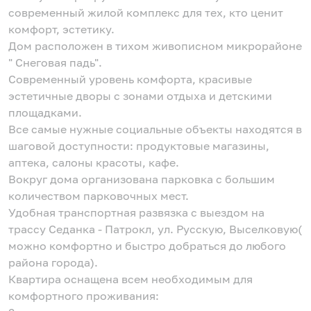
современный жилой комплекс для тех, кто ценит
комфорт, эстетику.
Дом расположен в тихом живописном микрорайоне
" Снеговая падь".
Современный уровень комфорта, красивые
эстетичные дворы с зонами отдыха и детскими
площадками.
Все самые нужные социальные объекты находятся в
шаговой доступности: продуктовые магазины,
аптека, салоны красоты, кафе.
Вокруг дома организована парковка с большим
количеством парковочных мест.
Удобная транспортная развязка с выездом на
трассу Седанка - Патрокл, ул. Русскую, Выселковую(
можно комфортно и быстро добраться до любого
района города).
Квартира оснащена всем необходимым для
комфортного проживания: