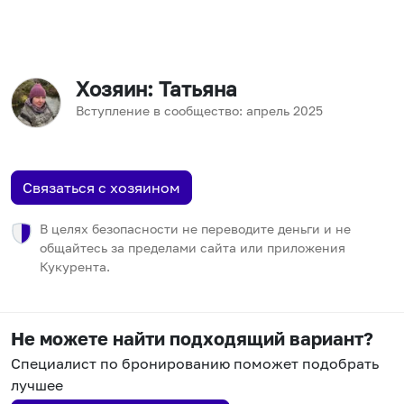
Хозяин
: Татьяна
Вступление в сообщество:
апрель
2025
Связаться с хозяином
В целях безопасности не переводите деньги и не
общайтесь за пределами сайта или приложения
Кукурента.
Не можете найти подходящий вариант?
Специалист по бронированию поможет подобрать
лучшее