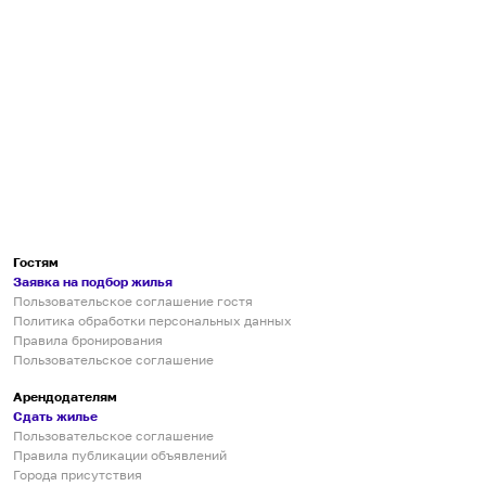
Гостям
Заявка на подбор жилья
Пользовательское соглашение гостя
Политика обработки персональных данных
Правила бронирования
Пользовательское соглашение
Арендодателям
Сдать жилье
Пользовательское соглашение
Правила публикации объявлений
Города присутствия