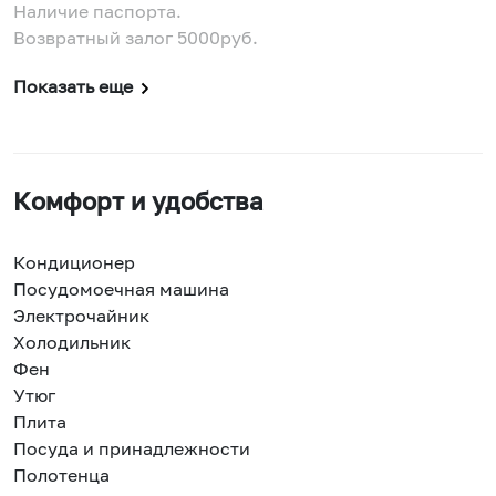
Наличие паспорта.
Возвратный залог 5000руб.
Показать еще
Комфорт и удобства
Кондиционер
Посудомоечная машина
Электрочайник
Холодильник
Фен
Утюг
Плита
Посуда и принадлежности
Полотенца