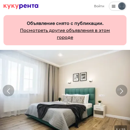
Войти
Объявление снято с публикации.
Посмотреть другие объявления в этом
городе
1
/
22