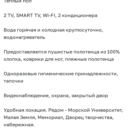
Теплый пол
2 ТV, SМАRТ ТV, WI-FI, 2 кондиционера
Вода горячая и холодная круглосуточно,
водонагреватель
Предоставляются пушистые полотенца из 100%
хлопка, коврики для ног, пляжные полотенца
Одноразовые гигиенические принадлежности,
тапочки
Видеонаблюдение, охрана, закрытый двор
Удобная локация. Рядом - Морской Университет,
Малая Земля, Мемориал, Дворец творчества,
набережная.