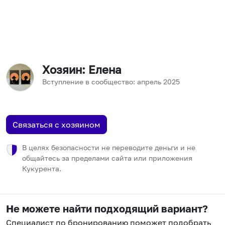
Хозяин
: Елена
Вступление в сообщество:
апрель
2025
Связаться с хозяином
В целях безопасности не переводите деньги и не
общайтесь за пределами сайта или приложения
Кукурента.
Не можете найти подходящий вариант?
Специалист по бронированию поможет подобрать