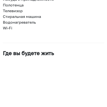
Полотенца
Телевизор
Стиральная машина
Водонагреватель
Wi-Fi
Где вы будете жить