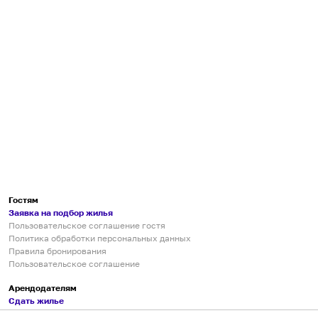
Гостям
Заявка на подбор жилья
Пользовательское соглашение гостя
Политика обработки персональных данных
Правила бронирования
Пользовательское соглашение
Арендодателям
Сдать жилье
Пользовательское соглашение