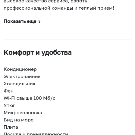
высокое качество сервиса, работу
профессиональной команды и теплый прием!
Показать еще
Комфорт и удобства
Кондиционер
Электрочайник
Холодильник
Фен
Wi-Fi свыше 100 Мб/с
Утюг
Микроволновка
Вид на море
Плита
Посуда и принадлежности