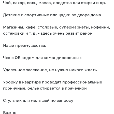
Чай, сахар, соль, масло, средства для стирки и др.
Детские и спортивные площадки во дворе дома
Магазины, кафе, столовые, супермаркеты, кофейни,
остановки и т. д. - здесь очень развит район
Наши преимущества:
Чек с QR кодом для командировочных
Удаленное заселение, не нужно никого ждать
Уборку в квартире проводят профессиональные
горничные, белье стирается в прачечной
Стульчик для малышей по запросу
Важно