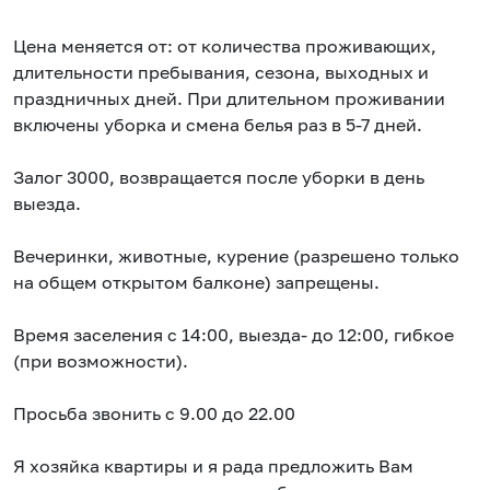
Цена меняется от: от количества проживающих,
длительности пребывания, сезона, выходных и
праздничных дней. При длительном проживании
включены уборка и смена белья раз в 5-7 дней.
Залог 3000, возвращается после уборки в день
выезда.
Вечеринки, животные, курение (разрешено только
на общем открытом балконе) запрещены.
Время заселения с 14:00, выезда- до 12:00, гибкое
(при возможности).
Просьба звонить с 9.00 до 22.00
Я хозяйка квартиры и я рада предложить Вам