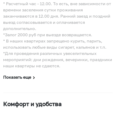
* Расчетный час - 12.00. То есть, вне зависимости от
времени заселения сутки проживания
заканчиваются в 12.00 дня. Ранний заезд и поздний
выезд согласовывается и оплачивается
дополнительно.
*Залог 2000 руб при выезде возвращается.
* В наших квартирах запрещено курить, парить,
использовать любые виды сигарет, кальянов и т.п.
*Для проведения различных увеселительных
мероприятий: дни рождения, вечеринки, праздники
наши квартиры не сдаются.
Показать еще
Комфорт и удобства