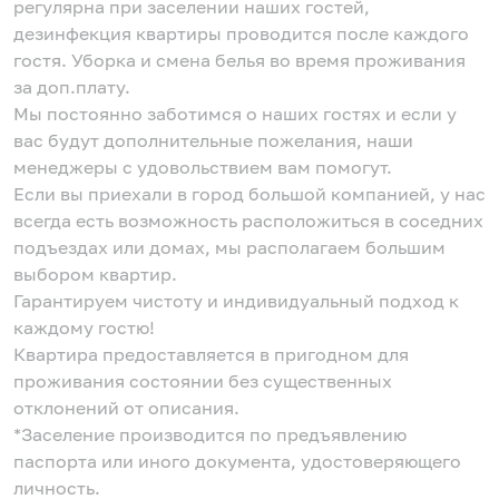
регулярна при заселении наших гостей,
дезинфекция квартиры проводится после каждого
гостя. Уборка и смена белья во время проживания
за доп.плату.
Мы постоянно заботимся о наших гостях и если у
вас будут дополнительные пожелания, наши
менеджеры с удовольствием вам помогут.
Если вы приехали в город большой компанией, у нас
всегда есть возможность расположиться в соседних
подъездах или домах, мы располагаем большим
выбором квартир.
Гарантируем чистоту и индивидуальный подход к
каждому гостю!
Квартира предоставляется в пригодном для
проживания состоянии без существенных
отклонений от описания.
*Заселение производится по предъявлению
паспорта или иного документа, удостоверяющего
личность.