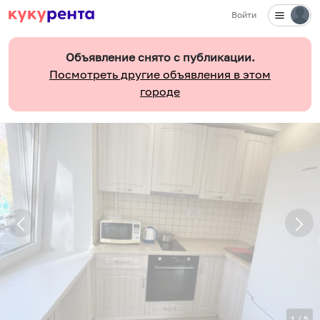
Войти
Объявление снято с публикации.
Посмотреть другие объявления в этом
городе
1
/
5