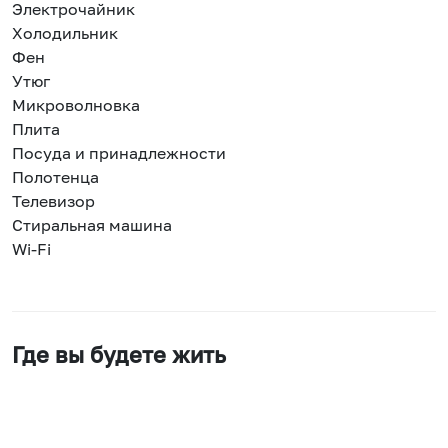
Электрочайник
Холодильник
Фен
Утюг
Микроволновка
Плита
Посуда и принадлежности
Полотенца
Телевизор
Стиральная машина
Wi-Fi
Где вы будете жить