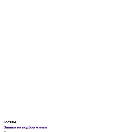
Гостям
Заявка на подбор жилья