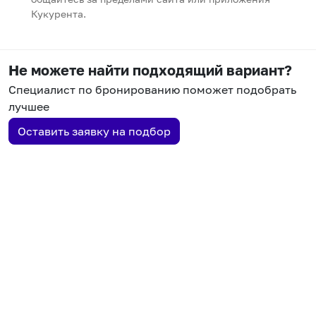
Кукурента.
Не можете найти подходящий вариант?
Специалист по бронированию поможет подобрать
лучшее
Оставить заявку на подбор