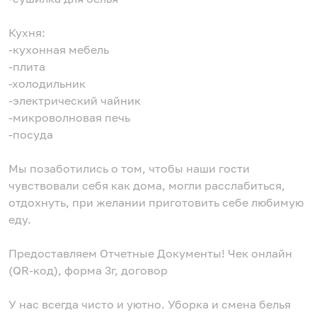
Кухня:
-кухонная мебель
-плита
-холодильник
-электрический чайник
-микроволновая печь
-посуда
Мы позаботились о том, чтобы наши гости
чувствовали себя как дома, могли расслабиться,
отдохнуть, при желании приготовить себе любимую
еду.
Предоставляем Отчетные Документы! Чек онлайн
(QR-код), форма 3г, договор
У нас всегда чисто и уютно. Уборка и смена белья