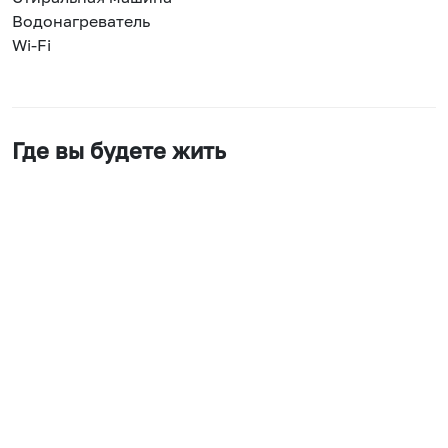
Водонагреватель
Wi-Fi
Где вы будете жить