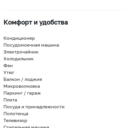
Комфорт и удобства
Кондиционер
Посудомоечная машина
Электрочайник
Холодильник
Фен
Утюг
Балкон / лоджия
Микроволновка
Паркинг / гараж
Плита
Посуда и принадлежности
Полотенца
Телевизор
Стиральная машина