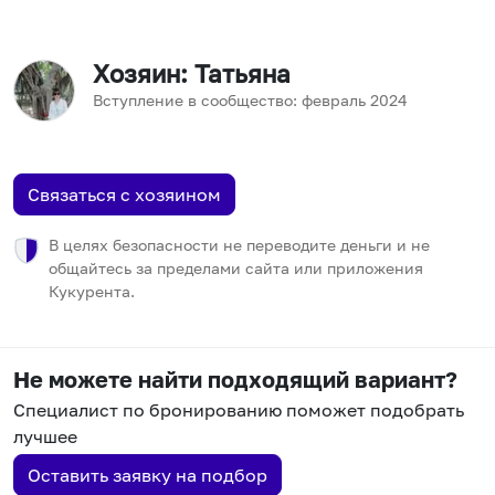
Хозяин
: Татьяна
Вступление в сообщество:
февраль
2024
Связаться с хозяином
В целях безопасности не переводите деньги и не
общайтесь за пределами сайта или приложения
Кукурента.
Не можете найти подходящий вариант?
Специалист по бронированию поможет подобрать
лучшее
Оставить заявку на подбор