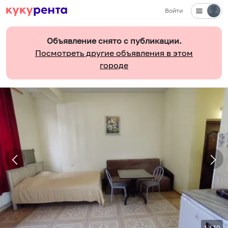
Войти
Объявление снято с публикации.
Посмотреть другие объявления в этом
городе
1
/
10