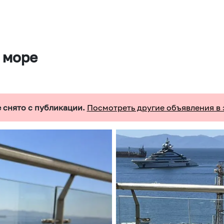
 море
 снято с публикации.
Посмотреть другие объявления в 