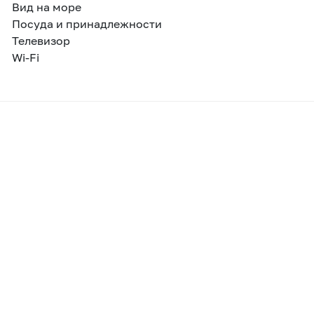
Вид на море
Посуда и принадлежности
Телевизор
Wi-Fi