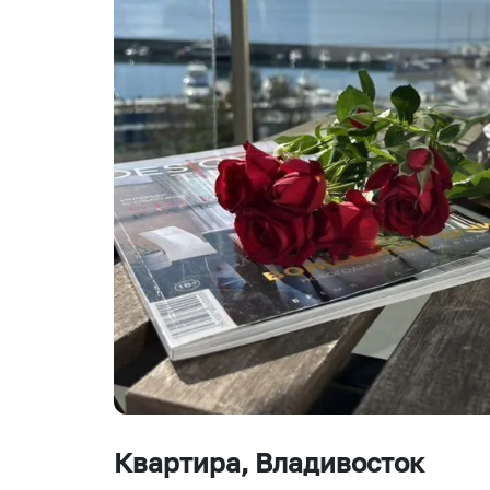
Квартира
, Владивосток