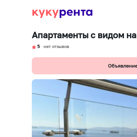
Апартаменты с видом на
5
∙
нет отзывов
Объявление