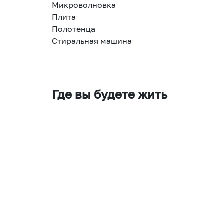
Микроволновка
Плита
Полотенца
Стиральная машина
Где вы будете жить