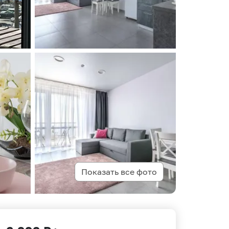
Показать все фото