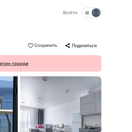
Войти
Сохранить
Поделиться
этом городе