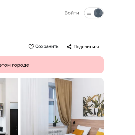
Войти
Сохранить
Поделиться
этом городе