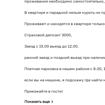
проживания необходимо самостоятельно,
В квартире и парадной нельзя курить ни п
Проживают и находятся в квартире только
Страховой депозит 3000,
Заезд с 15.00 выезд до 12.00.
ранний заезд и поздний выезд при наличи
Платная парковка в нашем районе с 8-20, 
если вы на машине, я подскажу где найти 
Приезжайте в гости!
Показать еще