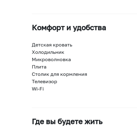
Комфорт и удобства
Детская кровать
Холодильник
Микроволновка
Плита
Столик для кормления
Телевизор
Wi-Fi
Где вы будете жить