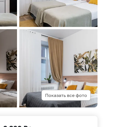
Показать все фото