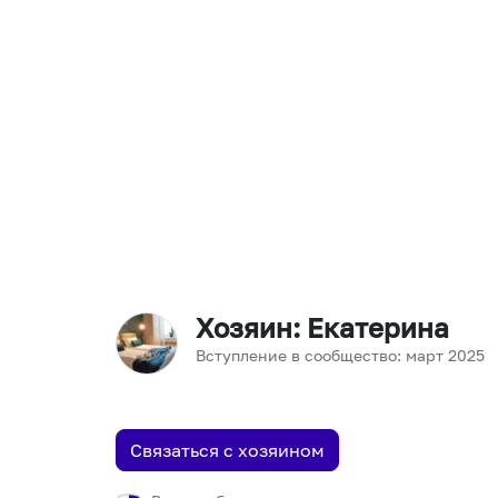
Хозяин
: Екатерина
Вступление в сообщество:
март
2025
Связаться с хозяином