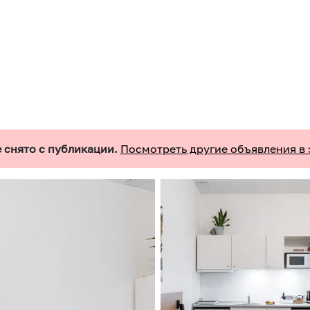
 снято с публикации.
Посмотреть другие объявления в 