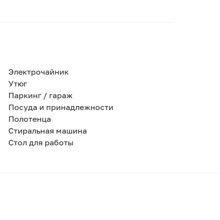
Электрочайник
Утюг
Паркинг / гараж
Посуда и принадлежности
Полотенца
Стиральная машина
Стол для работы