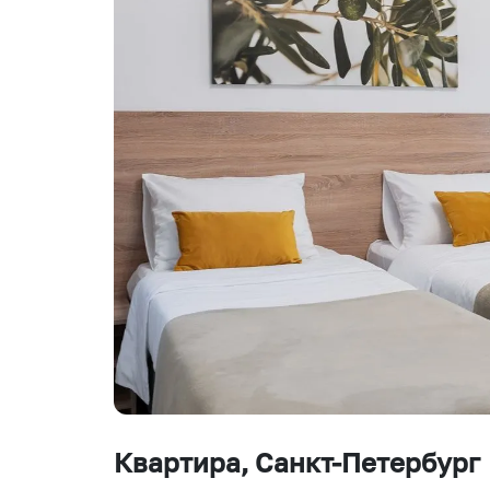
Квартира
, Санкт-Петербург