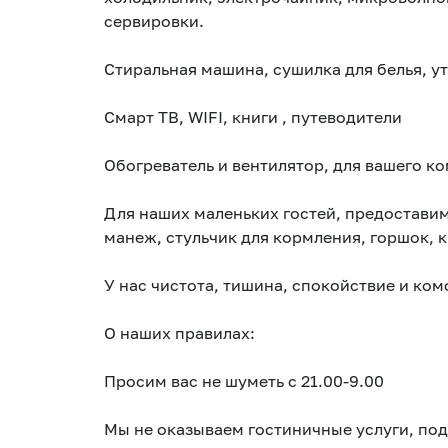
сервировки.
Стиральная машина, сушилка для белья, ут
Смарт ТВ, WIFI, книги , путеводители
Обогреватель и вентилятор, для вашего к
Для наших маленьких гостей, предоставим по вашему з
манеж, стульчик для кормления, горшок, к
У нас чистота, тишина, спокойствие и ко
О наших правилах:
Просим вас не шуметь с 21.00-9.00
Мы не оказываем гостиничные услуги, под