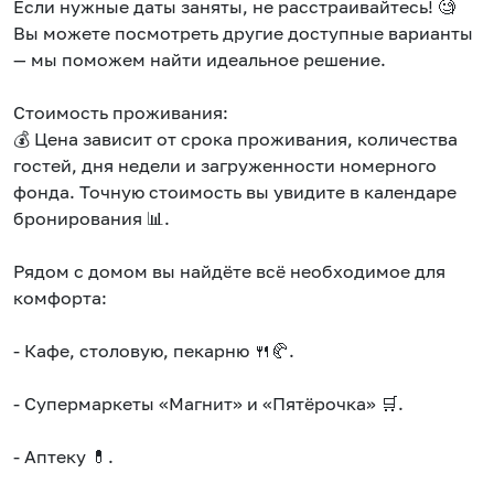
Если нужные даты заняты, не расстраивайтесь! 🧐
Вы можете посмотреть другие доступные варианты
— мы поможем найти идеальное решение.
Стоимость проживания:
💰 Цена зависит от срока проживания, количества
гостей, дня недели и загруженности номерного
фонда. Точную стоимость вы увидите в календаре
бронирования 📊.
Рядом с домом вы найдёте всё необходимое для
комфорта:
- Кафе, столовую, пекарню 🍴🥐.
- Супермаркеты «Магнит» и «Пятёрочка» 🛒.
- Аптеку 💊.