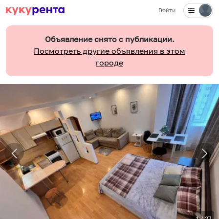
Войти
Объявление снято с публикации.
Посмотреть другие объявления в этом
городе
1
/
27