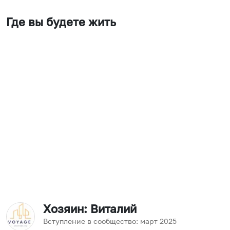
Где вы будете жить
Хозяин
: Виталий
Вступление в сообщество:
март
2025