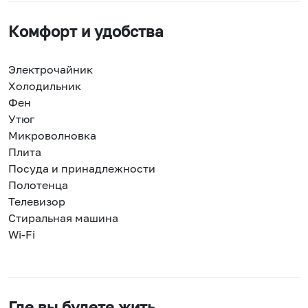
Комфорт и удобства
Электрочайник
Холодильник
Фен
Утюг
Микроволновка
Плита
Посуда и принадлежности
Полотенца
Телевизор
Стиральная машина
Wi-Fi
Где вы будете жить