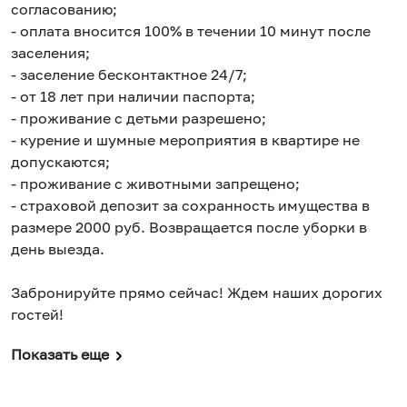
согласованию;
- оплата вносится 100% в течении 10 минут после
заселения;
- заселение бесконтактное 24/7;
- от 18 лет при наличии паспорта;
- проживание с детьми разрешено;
- курение и шумные мероприятия в квартире не
допускаются;
- проживание с животными запрещено;
- страховой депозит за сохранность имущества в
размере 2000 руб. Возвращается после уборки в
день выезда.
Забронируйте прямо сейчас! Ждем наших дорогих
гостей!
Показать еще