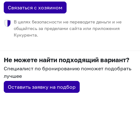
Связаться с хозяином
В целях безопасности не переводите деньги и не
общайтесь за пределами сайта или приложения
Кукурента.
Не можете найти подходящий вариант?
Специалист по бронированию поможет подобрать
лучшее
Оставить заявку на подбор