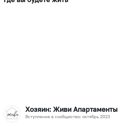
Хозяин
: Живи Апартаменты
Вступление в сообщество:
октябрь
2023