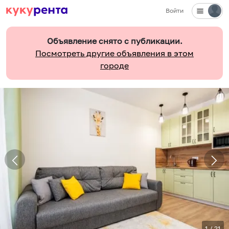
Войти
Объявление снято с публикации.
Посмотреть другие объявления в этом
городе
1
/
21