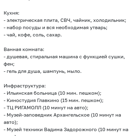
Кухня:
- электрическая плита, СВЧ, чайник, холодильник;
- набор посуды и вся необходимая утварь;
- чай, кофе, соль, сахар.
Ванная комната:
- душевая, стиральная машина с функцией сушки,
фен;
- гель для душа, шампунь, мыло.
Инфраструктура:
- Ильинская больница (10 мин. пешком);
- Киностудия Главкино (15 мин. пешком);
- ТЦ РИГАМОЛЛ (10 минут на авто);
- Музей-заповедник Архангельское (10 минут на
авто);
- Музей техники Вадима Задорожного (10 минут на