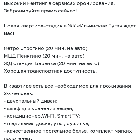
Высокий Рейтинг в сервисах бронирования.
Забронируйте прямо сейчас!
Новая квартира-студия в ЖК «Ильинские Луга» ждет
Вас!
метро Строгино (20 мин. на авто)
МЦД Пенягино (20 мин. на авто)
ЖД станция Барвиха (20 мин. на авто)
Хорошая транспортная доступность.
В квартире есть все необходимое для проживания
2-х человек:
- двуспальный диван;
- шкаф для хранения вещей;
- кондиционер,Wi-Fi, Smart TV;
- гладильная доска, утюг, сушилка;
- качественное постельное белье, комплект мягких
полотенец.