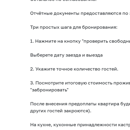
Отчётные документы предоставляются по 
Три простых шага для бронирования:
1. Нажмите на кнопку "проверить свободн
Выберете дату заезда и выезда
2. Укажите точное количество гостей.
3. Посмотрите итоговую стоимость прожив
"забронировать"
После внесения предоплаты квартира буде
других гостей закроются).
На кухне, кухонные принадлежности кастр