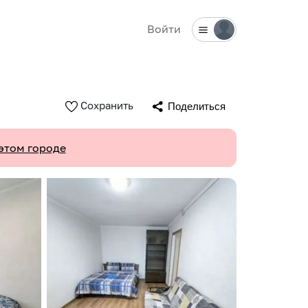
Войти
Сохранить
Поделиться
этом городе