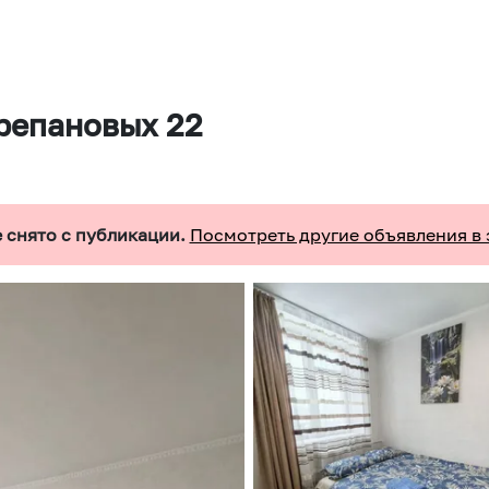
репановых 22
 снято с публикации.
Посмотреть другие объявления в 