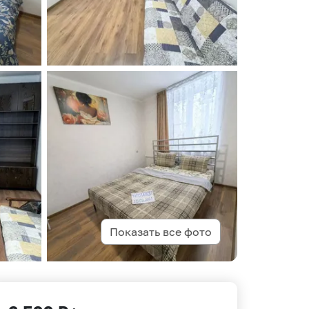
Показать все фото