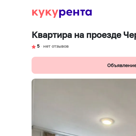
Квартира на проезде Че
5
∙
нет отзывов
Объявление