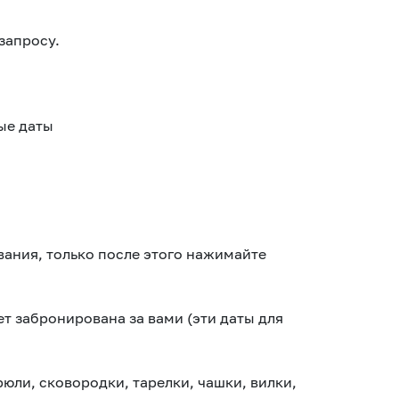
запросу.
ые даты
ания, только после этого нажимайте
т забронирована за вами (эти даты для
юли, сковородки, тарелки, чашки, вилки,