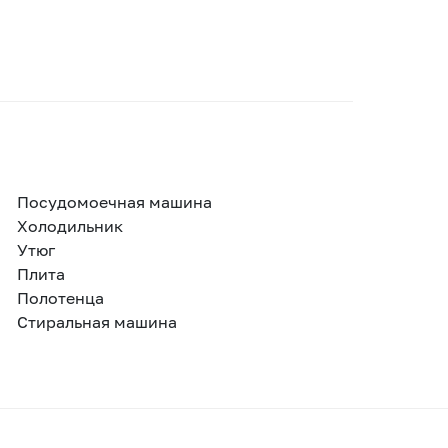
Посудомоечная машина
Холодильник
Утюг
Плита
Полотенца
Стиральная машина