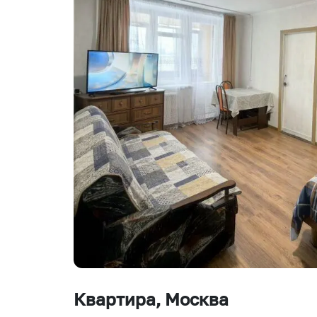
Квартира
, Москва