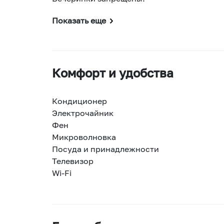
Показать еще
Комфорт и удобства
Кондиционер
Электрочайник
Фен
Микроволновка
Посуда и принадлежности
Телевизор
Wi-Fi