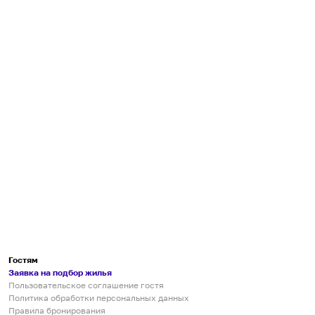
Гостям
Заявка на подбор жилья
Пользовательское соглашение гостя
Политика обработки персональных данных
Правила бронирования