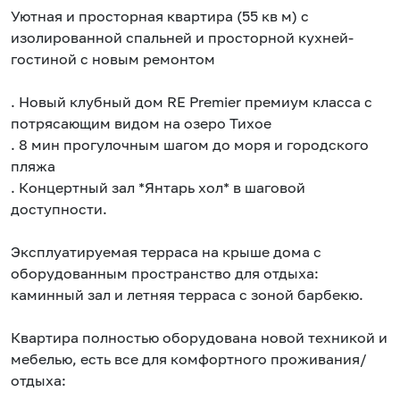
Уютная и просторная квартира (55 кв м) с
изолированной спальней и просторной кухней-
гостиной с новым ремонтом
. Новый клубный дом RE Premier премиум класса с
потрясающим видом на озеро Тихое
. 8 мин прогулочным шагом до моря и городского
пляжа
. Концертный зал *Янтарь хол* в шаговой
доступности.
Эксплуатируемая терраса на крыше дома с
оборудованным пространство для отдыха:
каминный зал и летняя терраса с зоной барбекю.
Квартира полностью оборудована новой техникой и
мебелью, есть все для комфортного проживания/
отдыха: