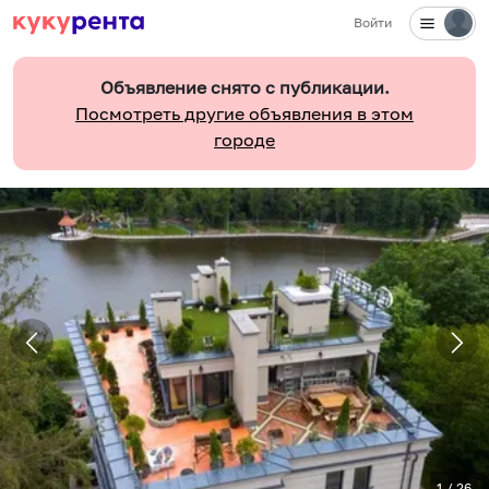
Войти
Объявление снято с публикации.
Посмотреть другие объявления в этом
городе
1
/
26