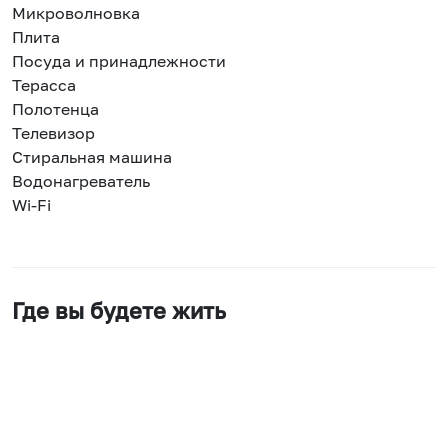
Микроволновка
Плита
Посуда и принадлежности
Терасса
Полотенца
Телевизор
Стиральная машина
Водонагреватель
Wi-Fi
Где вы будете жить