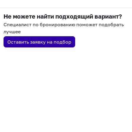
Не можете найти подходящий вариант?
Специалист по бронированию поможет подобрать
лучшее
Оставить заявку на подбор