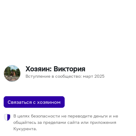
Хозяин
: Виктория
Вступление в сообщество:
март
2025
Связаться с хозяином
В целях безопасности не переводите деньги и не
общайтесь за пределами сайта или приложения
Кукурента.