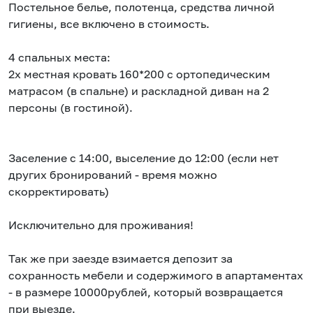
Постельное белье, полотенца, средства личной
гигиены, все включено в стоимость.
4 спальных места:
2х местная кровать 160*200 с ортопедическим
матрасом (в спальне) и раскладной диван на 2
персоны (в гостиной).
Заселение с 14:00, выселение до 12:00 (если нет
других бронирований - время можно
скорректировать)
Исключительно для проживания!
Так же при заезде взимается депозит за
сохранность мебели и содержимого в апартаментах
- в размере 10000рублей, который возвращается
при выезде.