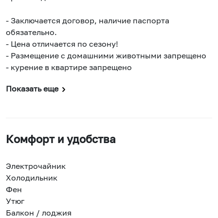
- Заключается договор, наличие паспорта
обязательно.
- Цена отличается по сезону!
- Размещение с домашними животными запрещено
- курение в квартире запрещено
Показать еще
Комфорт и удобства
Электрочайник
Холодильник
Фен
Утюг
Балкон / лоджия