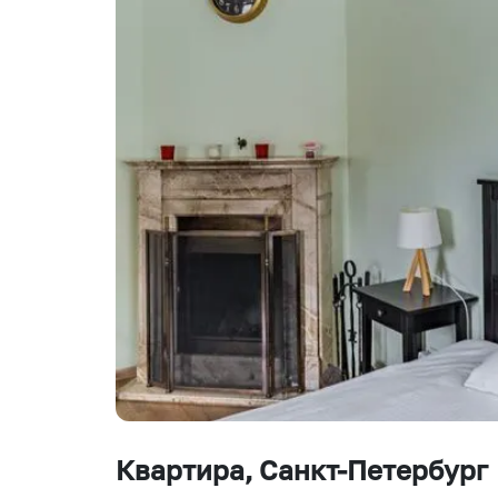
Квартира
, Санкт-Петербург