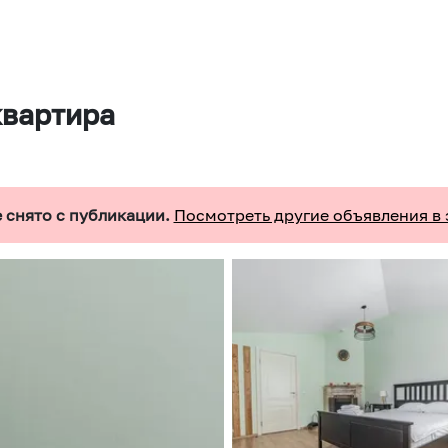
квартира
 снято с публикации.
Посмотреть другие объявления в 