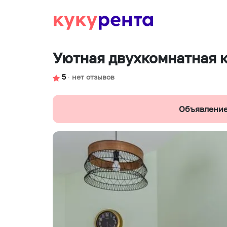
Уютная двухкомнатная 
5
∙
нет отзывов
Объявление