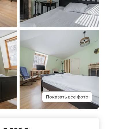
Показать все фото