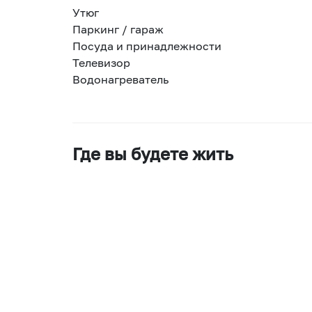
Утюг
Паркинг / гараж
Посуда и принадлежности
Телевизор
Водонагреватель
Где вы будете жить