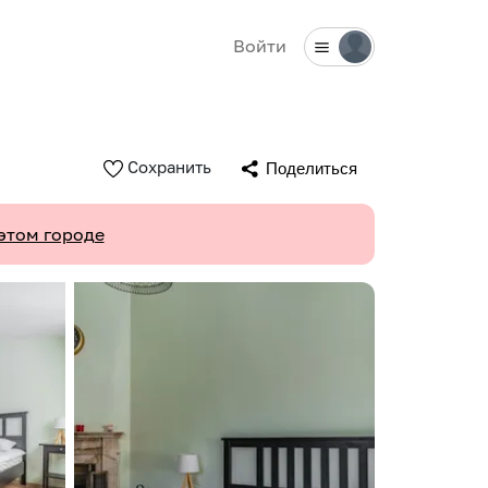
Войти
Сохранить
Поделиться
этом городе