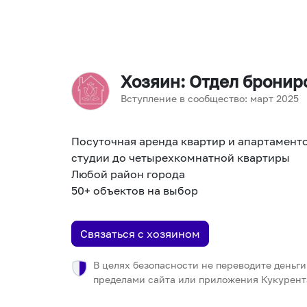
Хозяин
: Отдел брони
Вступление в сообщество:
март
2025
Посуточная аренда квартир и апартаменто
студии до четырехкомнатной квартиры
Любой район города
50+ объектов на выбор
Связаться с хозяином
В целях безопасности не переводите деньги
пределами сайта или приложения Кукурент