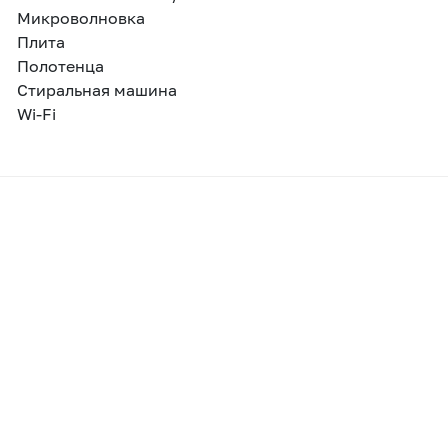
Микроволновка
Плита
Полотенца
Стиральная машина
Wi-Fi