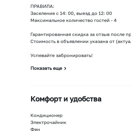
ПРАВИЛА:
Заселение с 14: 00, выезд до 12: 00
Максимальное количество гостей - 4
Гарантированная скидка за отзыв после п
Стоимость в объявлении указана от (акту
Успевайте забронировать!
Показать еще
Комфорт и удобства
Кондиционер
Электрочайник
Фен