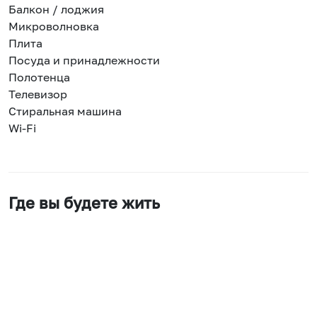
Балкон / лоджия
Микроволновка
Плита
Посуда и принадлежности
Полотенца
Телевизор
Стиральная машина
Wi-Fi
Где вы будете жить