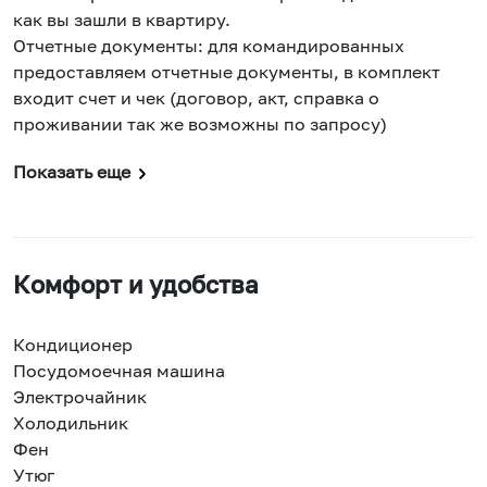
как вы зашли в квартиру.
Отчетные документы: для командированных
предоставляем отчетные документы, в комплект
входит счет и чек (договор, акт, справка о
проживании так же возможны по запросу)
Показать еще
Комфорт и удобства
Кондиционер
Посудомоечная машина
Электрочайник
Холодильник
Фен
Утюг