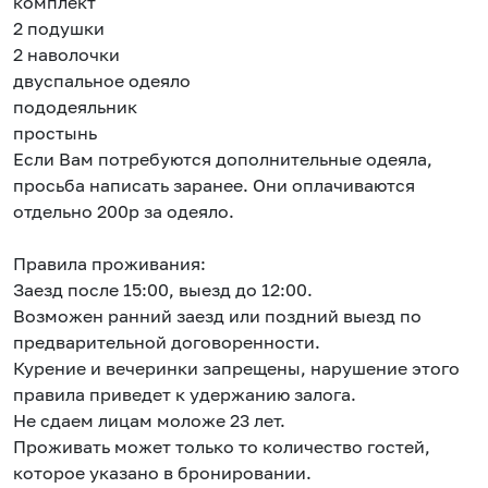
комплект
2 подушки
2 наволочки
двуспальное одеяло
пододеяльник
простынь
Если Вам потребуются дополнительные одеяла,
просьба написать заранее. Они оплачиваются
отдельно 200р за одеяло.
Правила проживания:
Заезд после 15:00, выезд до 12:00.
Возможен ранний заезд или поздний выезд по
предварительной договоренности.
Курение и вечеринки запрещены, нарушение этого
правила приведет к удержанию залога.
Не сдаем лицам моложе 23 лет.
Проживать может только то количество гостей,
которое указано в бронировании.