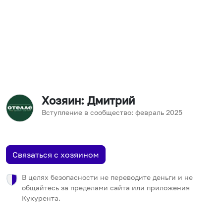
Хозяин
: Дмитрий
Вступление в сообщество:
февраль
2025
Связаться с хозяином
В целях безопасности не переводите деньги и не
общайтесь за пределами сайта или приложения
Кукурента.