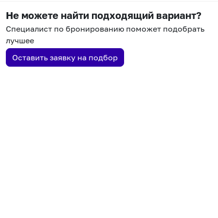
Не можете найти подходящий вариант?
Специалист по бронированию поможет подобрать
лучшее
Оставить заявку на подбор