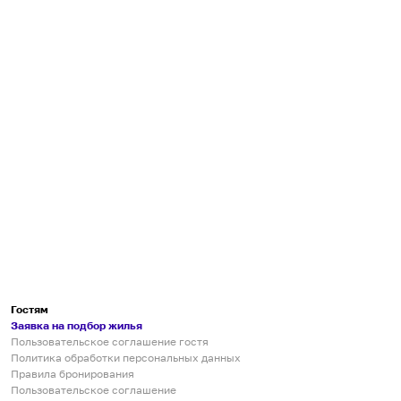
Гостям
Заявка на подбор жилья
Пользовательское соглашение гостя
Политика обработки персональных данных
Правила бронирования
Пользовательское соглашение