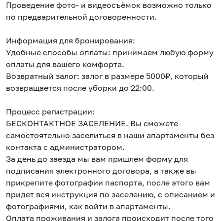
Проведение фото- и видеосъёмок возможно только
по предварительной договоренности.
Информация для бронирования:
Удобные способы оплаты: принимаем любую форму
оплаты для вашего комфорта.
Возвратный залог: залог в размере 5000₽, который
возвращается после уборки до 22:00.
Процесс регистрации:
БЕСКОНТАКТНОЕ ЗАСЕЛЕНИЕ. Вы сможете
самостоятельно заселиться в наши апартаменты без
контакта с администратором.
За день до заезда мы вам пришлем форму для
подписания электронного договора, а также вы
прикрепите фотографии паспорта, после этого вам
придет вся инструкция по заселению, с описанием и
фотографиями, как войти в апартаменты.
Оплата проживания и залога происходит после того