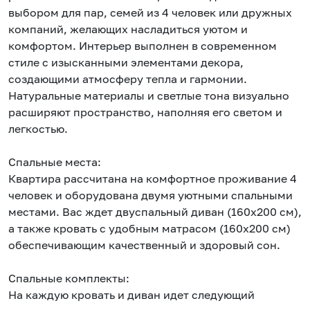
выбором для пар, семей из 4 человек или дружных
компаний, желающих насладиться уютом и
комфортом. Интерьер выполнен в современном
стиле с изысканными элементами декора,
создающими атмосферу тепла и гармонии.
Натуральные материалы и светлые тона визуально
расширяют пространство, наполняя его светом и
легкостью.
Спальные места:
Квартира рассчитана на комфортное проживание 4
человек и оборудована двумя уютными спальными
местами. Вас ждет двуспальный диван (160x200 см),
а также кровать с удобным матрасом (160x200 см)
обеспечивающим качественный и здоровый сон.
Спальные комплекты:
На каждую кровать и диван идет следующий