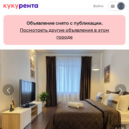
Войти
Объявление снято с публикации.
Посмотреть другие объявления в этом
городе
1
/
21