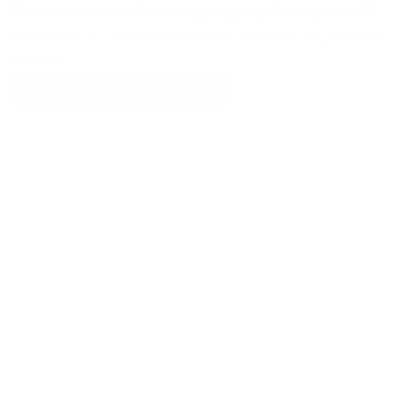
Не можете найти подходящий вариант?
Специалист по бронированию поможет подобрать
лучшее
Оставить заявку на подбор