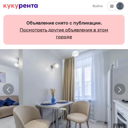
Войти
Объявление снято с публикации.
Посмотреть другие объявления в этом
городе
1
/
10