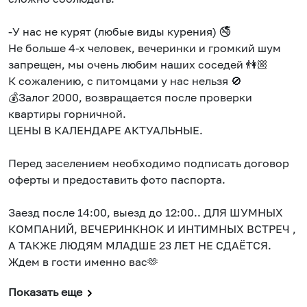
-У нас не курят (любые виды курения) 🚭
Не больше 4-х человек, вечеринки и громкий шум
запрещен, мы очень любим наших соседей 👫🏼
К сожалению, с питомцами у нас нельзя 🚫
💰Залог 2000, возвращается после проверки
квартиры горничной.
ЦЕНЫ В КАЛЕНДАРЕ АКТУАЛЬНЫЕ.
Перед заселением необходимо подписать договор
оферты и предоставить фото паспорта.
Заезд после 14:00, выезд до 12:00.. ДЛЯ ШУМНЫХ
КОМПАНИЙ, ВЕЧЕРИНКНОК И ИНТИМНЫХ ВСТРЕЧ ,
А ТАКЖЕ ЛЮДЯМ МЛАДШЕ 23 ЛЕТ НЕ СДАЁТСЯ.
Ждем в гости именно вас🫶
Показать еще