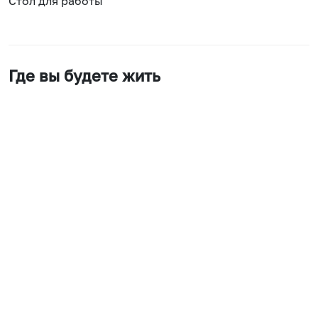
Стол для работы
Где вы будете жить