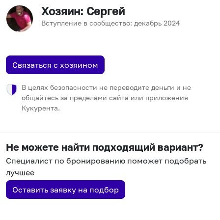
Хозяин
: Сергей
Вступление в сообщество:
декабрь
2024
Связаться с хозяином
В целях безопасности не переводите деньги и не
общайтесь за пределами сайта или приложения
Кукурента.
Не можете найти подходящий вариант?
Специалист по бронированию поможет подобрать
лучшее
Оставить заявку на подбор