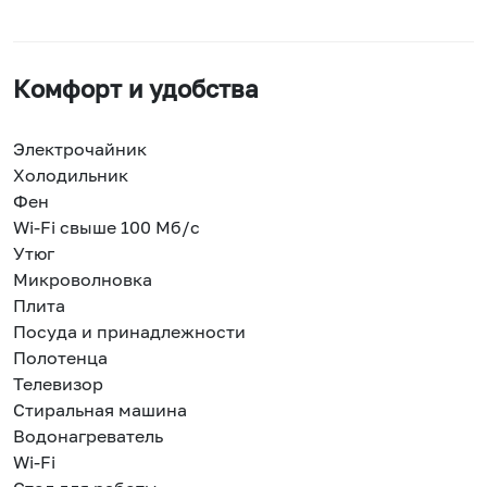
Комфорт и удобства
Электрочайник
Холодильник
Фен
Wi-Fi свыше 100 Мб/с
Утюг
Микроволновка
Плита
Посуда и принадлежности
Полотенца
Телевизор
Стиральная машина
Водонагреватель
Wi-Fi