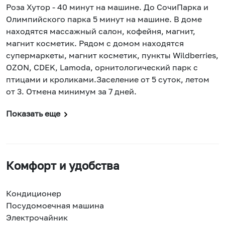
Роза Хутор - 40 минут на машине. До СочиПарка и
Олимпийского парка 5 минут на машине. В доме
находятся массажный салон, кофейня, магнит,
магнит косметик. Рядом с домом находятся
супермаркеты, магнит косметик, пункты Wildberries,
OZON, CDEK, Lamoda, орнитологический парк с
птицами и кроликами.Заселение от 5 суток, летом
от 3. Отмена минимум за 7 дней.
Показать еще
Комфорт и удобства
Кондиционер
Посудомоечная машина
Электрочайник