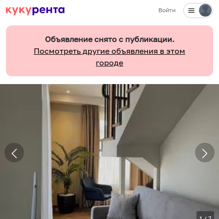
Войти
Объявление снято с публикации.
Посмотреть другие объявления в этом
городе
1
/
7