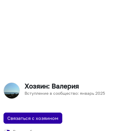
Хозяин
: Валерия
Вступление в сообщество:
январь
2025
Связаться с хозяином