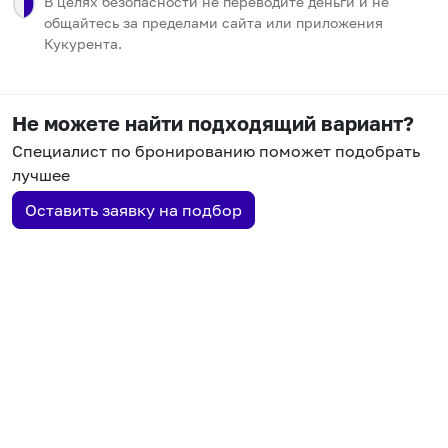
В целях безопасности не переводите деньги и не
общайтесь за пределами сайта или приложения
Кукурента.
Не можете найти подходящий вариант?
Специалист по бронированию поможет подобрать
лучшее
Оставить заявку на подбор