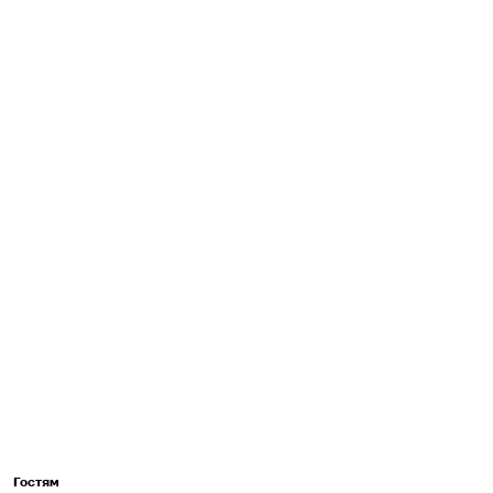
Гостям