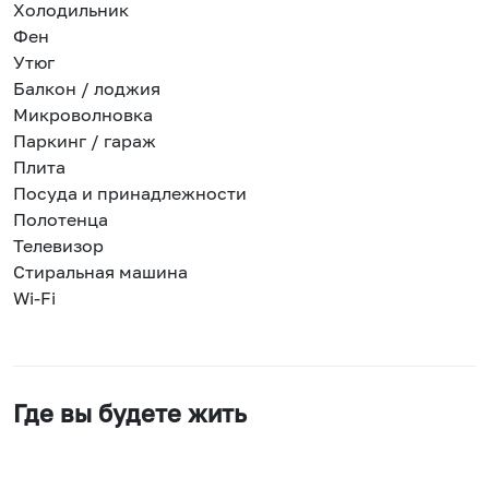
Холодильник
Фен
Утюг
Балкон / лоджия
Микроволновка
Паркинг / гараж
Плита
Посуда и принадлежности
Полотенца
Телевизор
Стиральная машина
Wi-Fi
Где вы будете жить