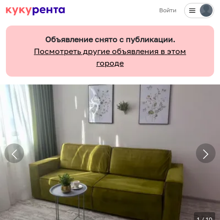
Войти
Объявление снято с публикации.
Посмотреть другие объявления в этом
городе
1
/
10