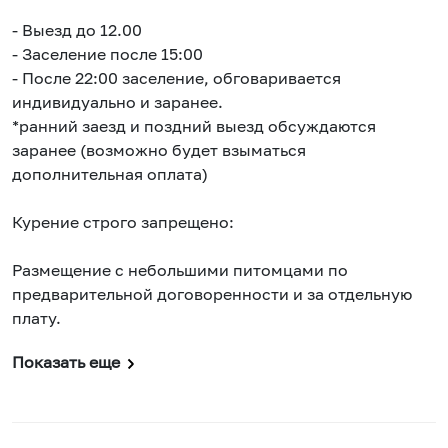
- Выезд до 12.00
- Заселение после 15:00
- После 22:00 заселение, обговаривается
индивидуально и заранее.
*ранний заезд и поздний выезд обсуждаются
заранее (возможно будет взыматься
дополнительная оплата)
Курение строго запрещено:
Размещение с небольшими питомцами по
предварительной договоренности и за отдельную
плату.
Показать еще