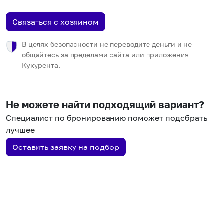
Связаться с хозяином
В целях безопасности не переводите деньги и не
общайтесь за пределами сайта или приложения
Кукурента.
Не можете найти подходящий вариант?
Специалист по бронированию поможет подобрать
лучшее
Оставить заявку на подбор