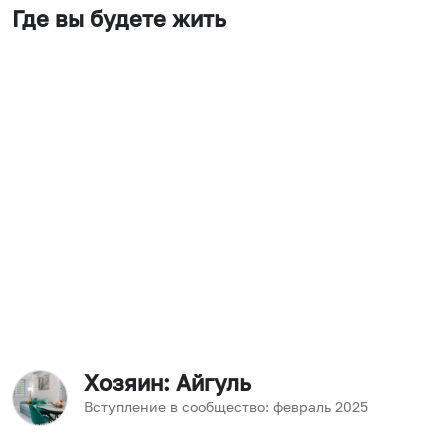
Где вы будете жить
Хозяин
: Айгуль
Вступление в сообщество:
февраль
2025