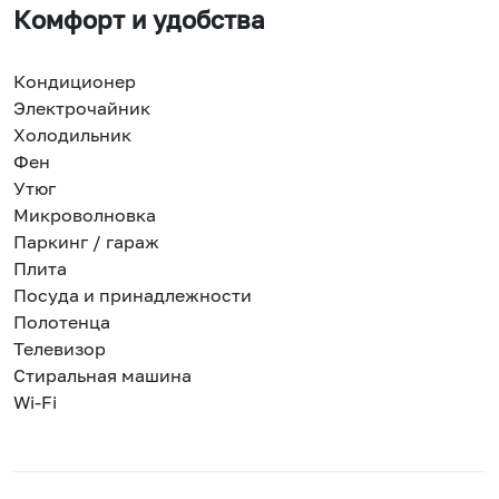
Комфорт и удобства
Кондиционер
Электрочайник
Холодильник
Фен
Утюг
Микроволновка
Паркинг / гараж
Плита
Посуда и принадлежности
Полотенца
Телевизор
Стиральная машина
Wi-Fi