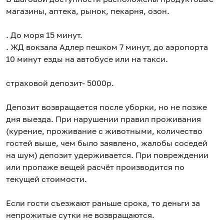
магазины, аптека, рынок, пекарня, озон.
. До моря 15 минут.
. ЖД вокзала Адлер пешком 7 минут, до аэропорта
10 минут езды на автобусе или на такси.
страховой депозит- 5000р.
Депозит возвращается после уборки, но не позже
дня выезда. При нарушении правил проживания
(курение, проживание с животными, количество
гостей выше, чем было заявлено, жалобы соседей
на шум) депозит удерживается. При повреждении
или пропаже вещей расчёт производится по
текущей стоимости.
Если гости съезжают раньше срока, то деньги за
непрожитые сутки не возвращаются.