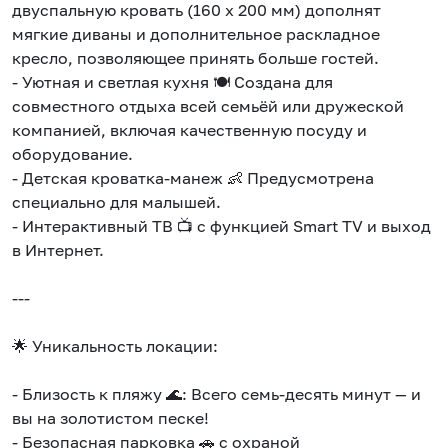
двуспальную кровать (160 x 200 мм) дополнят
мягкие диваны и дополнительное раскладное
кресло, позволяющее принять больше гостей.
- Уютная и светлая кухня 🍽️ Создана для
совместного отдыха всей семьёй или дружеской
компанией, включая качественную посуду и
оборудование.
- Детская кроватка-манеж 👶 Предусмотрена
специально для малышей.
- Интерактивный ТВ 📺 с функцией Smart TV и выход
в Интернет.
---
🌟 Уникальность локации:
- Близость к пляжу 🌊: Всего семь-десять минут — и
вы на золотистом песке!
- Безопасная парковка 🚗 с охраной