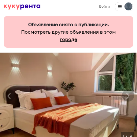
Войти
Объявление снято с публикации.
Посмотреть другие объявления в этом
городе
1
/
16