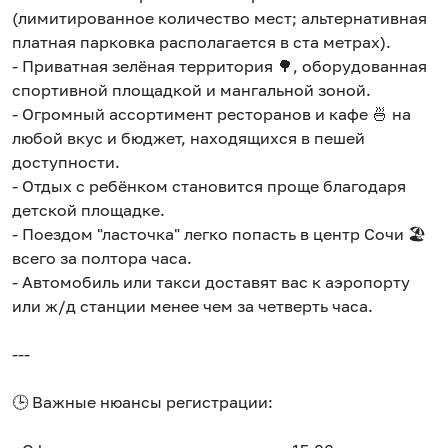
(лимитированное количество мест; альтернативная
платная парковка располагается в ста метрах).
- Приватная зелёная территория 🌳, оборудованная
спортивной площадкой и мангальной зоной.
- Огромный ассортимент ресторанов и кафе 🍜 на
любой вкус и бюджет, находящихся в пешей
доступности.
- Отдых с ребёнком становится проще благодаря
детской площадке.
- Поездом "ласточка" легко попасть в центр Сочи 🏖️
всего за полтора часа.
- Автомобиль или такси доставят вас к аэропорту
или ж/д станции менее чем за четверть часа.
---
🕒 Важные нюансы регистрации: