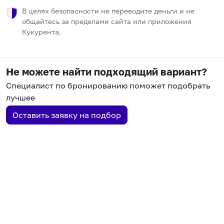
В целях безопасности не переводите деньги и не
общайтесь за пределами сайта или приложения
Кукурента.
Не можете найти подходящий вариант?
Специалист по бронированию поможет подобрать
лучшее
Оставить заявку на подбор