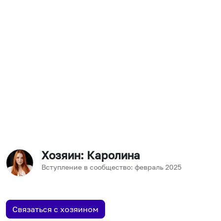
Хозяин
: Каролина
Вступление в сообщество:
февраль
2025
Связаться с хозяином