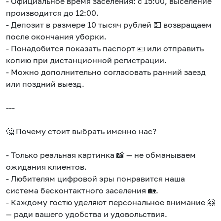
- Официальное время заселения: с 15:00, выселение
производится до 12:00.
- Депозит в размере 10 тысяч рублей 💵 возвращаем
после окончания уборки.
- Понадобится показать паспорт 🪪 или отправить
копию при дистанционной регистрации.
- Можно дополнительно согласовать ранний заезд
или поздний выезд.
---
🤔 Почему стоит выбрать именно нас?
- Только реальная картинка 📸 — не обманываем
ожидания клиентов.
- Любителям цифровой эры понравится наша
система бесконтактного заселения 🏡.
- Каждому гостю уделяют персональное внимание 🤗
— ради вашего удобства и удовольствия.