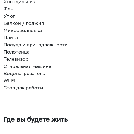
Холодильник
Фен
Утюг
Балкон / лоджия
Микроволновка
Плита
Посуда и принадлежности
Полотенца
Телевизор
Стиральная машина
Водонагреватель
Wi-Fi
Стол для работы
Где вы будете жить