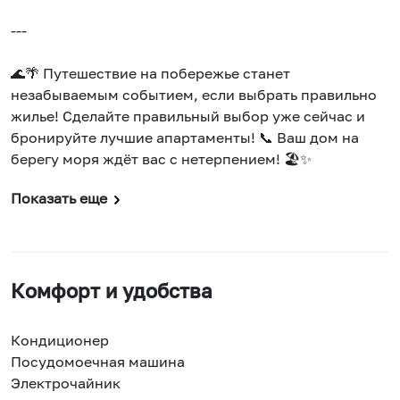
---
🌊🌴 Путешествие на побережье станет
незабываемым событием, если выбрать правильно
жилье! Сделайте правильный выбор уже сейчас и
бронируйте лучшие апартаменты! 📞 Ваш дом на
берегу моря ждёт вас с нетерпением! 🏖️✨
Показать еще
Комфорт и удобства
Кондиционер
Посудомоечная машина
Электрочайник