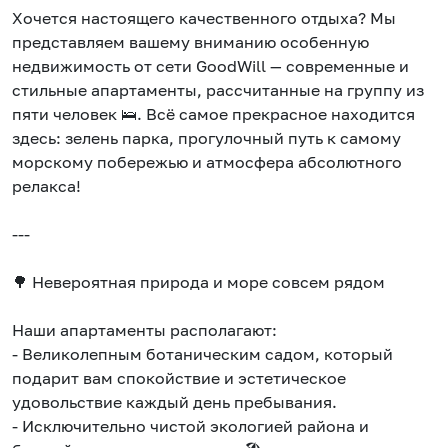
Хочется настоящего качественного отдыха? Мы
представляем вашему вниманию особенную
недвижимость от сети GoodWill — современные и
стильные апартаменты, рассчитанные на группу из
пяти человек 🛌. Всё самое прекрасное находится
здесь: зелень парка, прогулочный путь к самому
морскому побережью и атмосфера абсолютного
релакса!
---
🌳 Невероятная природа и море совсем рядом
Наши апартаменты располагают:
- Великолепным ботаническим садом, который
подарит вам спокойствие и эстетическое
удовольствие каждый день пребывания.
- Исключительно чистой экологией района и