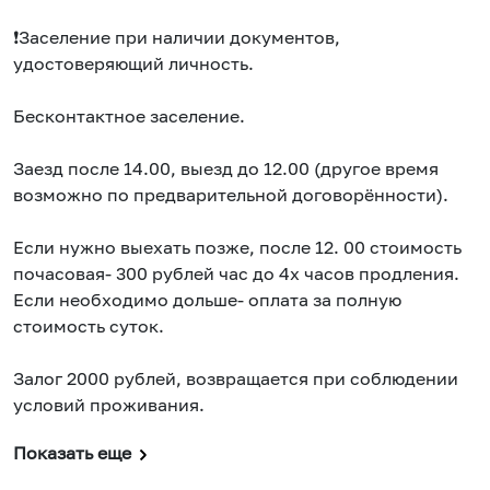
❗️Заселение при наличии документов,
удостоверяющий личность.
Бесконтактное заселение.
Заезд после 14.00, выезд до 12.00 (другое время
возможно по предварительной договорённости).
Если нужно выехать позже, после 12. 00 стоимость
почасовая- 300 рублей час до 4х часов продления.
Если необходимо дольше- оплата за полную
стоимость суток.
Залог 2000 рублей, возвращается при соблюдении
условий проживания.
Показать еще