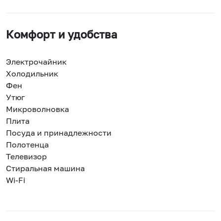
Комфорт и удобства
Электрочайник
Холодильник
Фен
Утюг
Микроволновка
Плита
Посуда и принадлежности
Полотенца
Телевизор
Стиральная машина
Wi-Fi