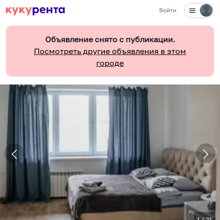
Войти
Объявление снято с публикации.
Посмотреть другие объявления в этом
городе
1
/
21