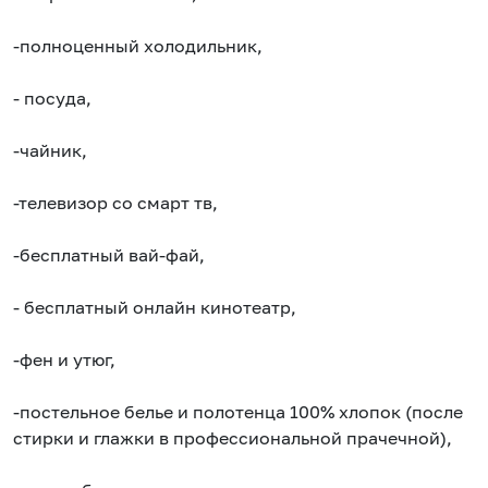
-полноценный холодильник,
- посуда,
-чайник,
-телевизор со смарт тв,
-бесплатный вай-фай,
- бесплатный онлайн кинотеатр,
-фен и утюг,
-постельное белье и полотенца 100% хлопок (после
стирки и глажки в профессиональной прачечной),