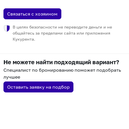
Связаться с хозяином
В целях безопасности не переводите деньги и не
общайтесь за пределами сайта или приложения
Кукурента.
Не можете найти подходящий вариант?
Специалист по бронированию поможет подобрать
лучшее
Оставить заявку на подбор