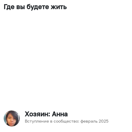
Где вы будете жить
Хозяин
: Анна
Вступление в сообщество:
февраль
2025