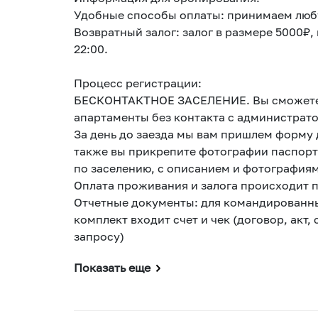
Удобные способы оплаты: принимаем люб
Возвратный залог: залог в размере 5000₽
22:00.
Процесс регистрации:
БЕСКОНТАКТНОЕ ЗАСЕЛЕНИЕ. Вы сможете 
апартаменты без контакта с администрат
За день до заезда мы вам пришлем форму 
также вы прикрепите фотографии паспорта
по заселению, с описанием и фотографиям
Оплата проживания и залога происходит по
Отчетные документы: для командированны
комплект входит счет и чек (договор, акт
запросу)
Показать еще