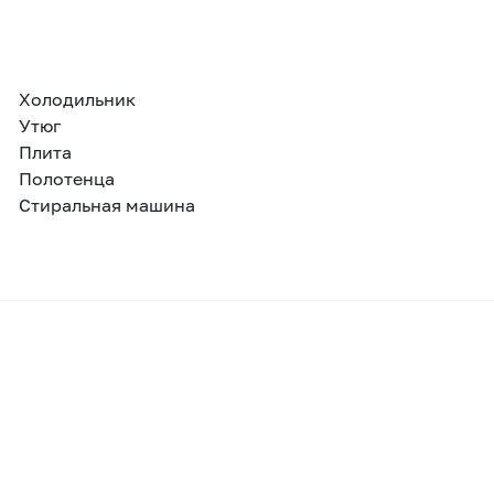
Холодильник
Утюг
Плита
Полотенца
Стиральная машина