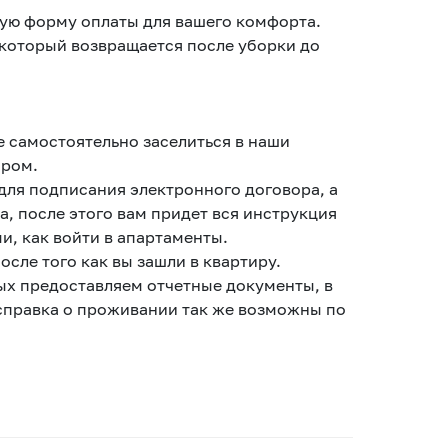
ую форму оплаты для вашего комфорта.
, который возвращается после уборки до
самостоятельно заселиться в наши
ором.
для подписания электронного договора, а
, после этого вам придет вся инструкция
и, как войти в апартаменты.
сле того как вы зашли в квартиру.
х предоставляем отчетные документы, в
, справка о проживании так же возможны по