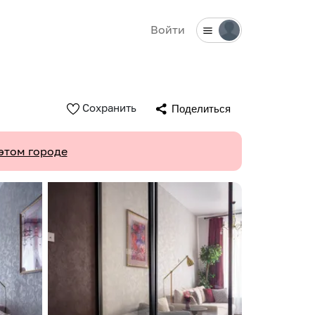
Войти
Сохранить
Поделиться
этом городе