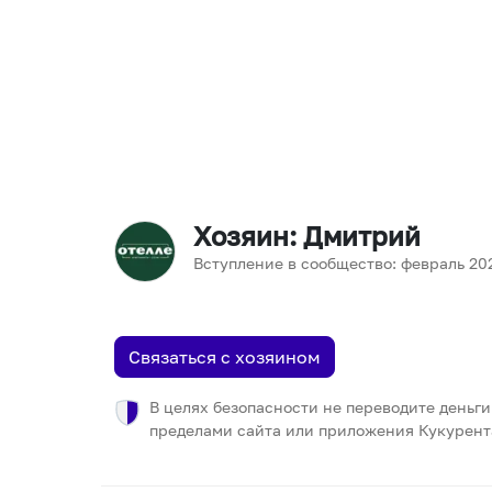
Хозяин
: Дмитрий
Вступление в сообщество:
февраль
20
Связаться с хозяином
В целях безопасности не переводите деньги
пределами сайта или приложения Кукурент