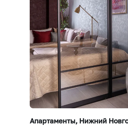
Апартаменты
, Нижний Новг