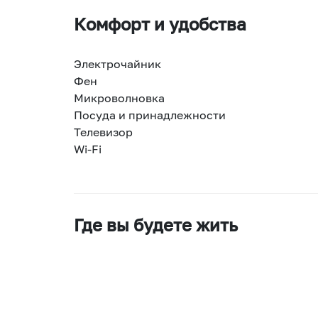
Комфорт и удобства
Электрочайник
Фен
Микроволновка
Посуда и принадлежности
Телевизор
Wi-Fi
Где вы будете жить