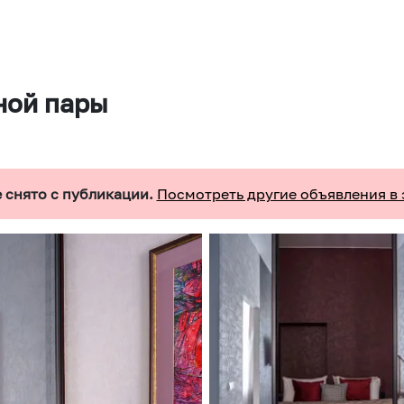
ной пары
 снято с публикации.
Посмотреть другие объявления в 