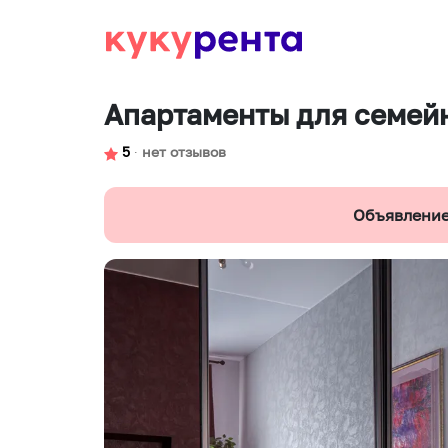
Апартаменты для семей
5
∙
нет отзывов
Объявление