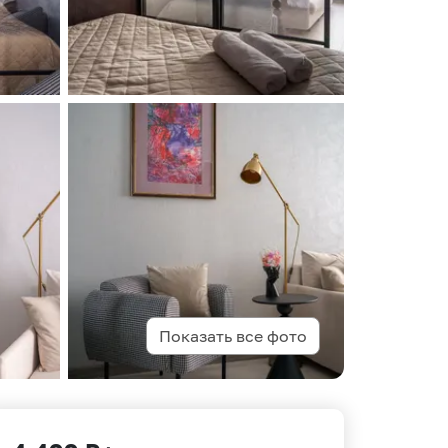
Показать все фото