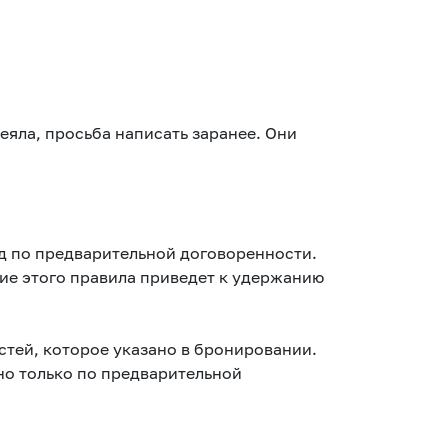
яла, просьба написать заранее. Они
д по предварительной договоренности.
ие этого правила приведет к удержанию
стей, которое указано в бронировании.
о только по предварительной