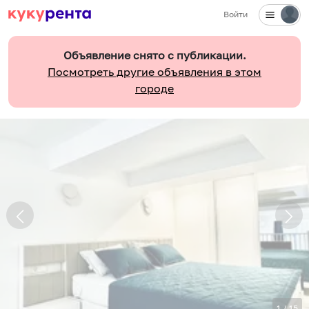
Войти
Объявление снято с публикации.
Посмотреть другие объявления в этом
городе
1
/
15