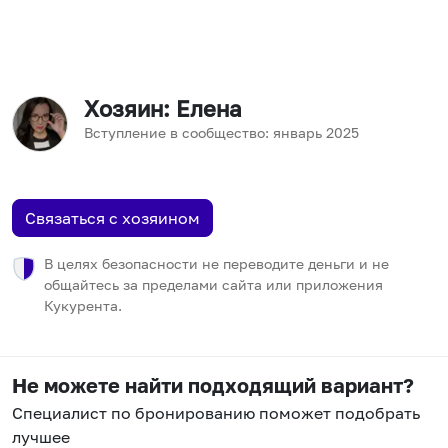
Хозяин
: Елена
Вступление в сообщество:
январь
2025
Связаться с хозяином
В целях безопасности не переводите деньги и не
общайтесь за пределами сайта или приложения
Кукурента.
Не можете найти подходящий вариант?
Специалист по бронированию поможет подобрать
лучшее