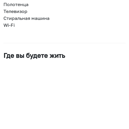
Полотенца
Телевизор
Стиральная машина
Wi-Fi
Где вы будете жить