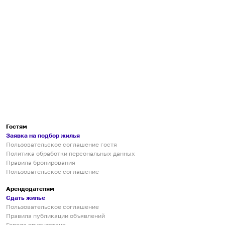
Гостям
Заявка на подбор жилья
Пользовательское соглашение гостя
Политика обработки персональных данных
Правила бронирования
Пользовательское соглашение
Арендодателям
Сдать жилье
Пользовательское соглашение
Правила публикации объявлений
Города присутствия