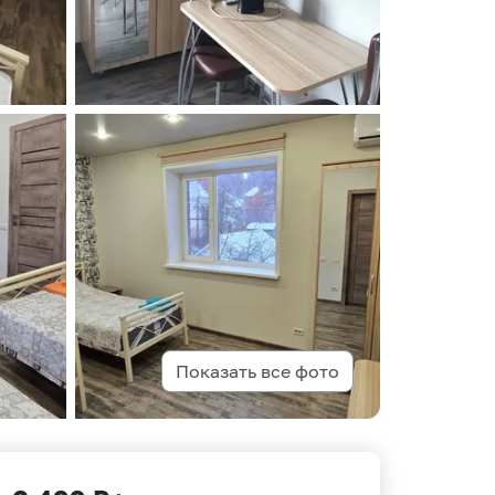
Показать все фото