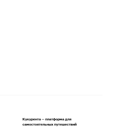
Кукурента — платформа для
самостоятельных путешествий