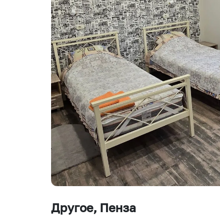
Другое
, Пенза