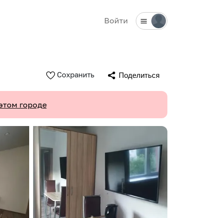
Войти
Сохранить
Поделиться
этом городе