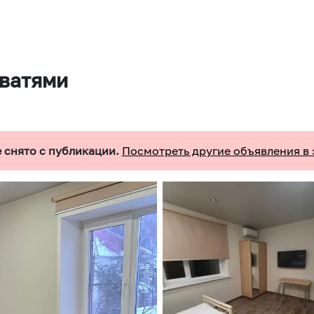
оватями
 снято с публикации.
Посмотреть другие объявления в 