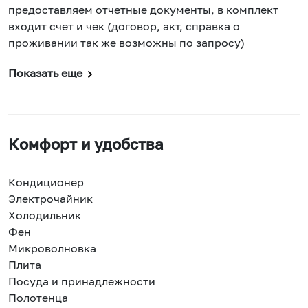
предоставляем отчетные документы, в комплект
входит счет и чек (договор, акт, справка о
проживании так же возможны по запросу)
Показать еще
Комфорт и удобства
Кондиционер
Электрочайник
Холодильник
Фен
Микроволновка
Плита
Посуда и принадлежности
Полотенца