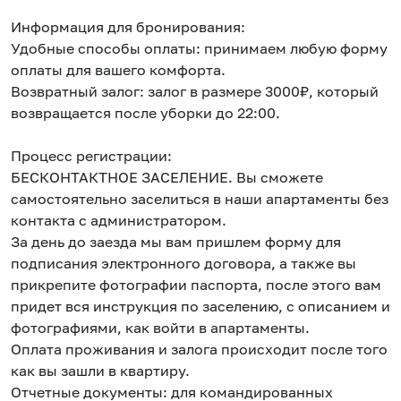
Информация для бронирования:
Удобные способы оплаты: принимаем любую форму
оплаты для вашего комфорта.
Возвратный залог: залог в размере 3000₽, который
возвращается после уборки до 22:00.
Процесс регистрации:
БЕСКОНТАКТНОЕ ЗАСЕЛЕНИЕ. Вы сможете
самостоятельно заселиться в наши апартаменты без
контакта с администратором.
За день до заезда мы вам пришлем форму для
подписания электронного договора, а также вы
прикрепите фотографии паспорта, после этого вам
придет вся инструкция по заселению, с описанием и
фотографиями, как войти в апартаменты.
Оплата проживания и залога происходит после того
как вы зашли в квартиру.
Отчетные документы: для командированных