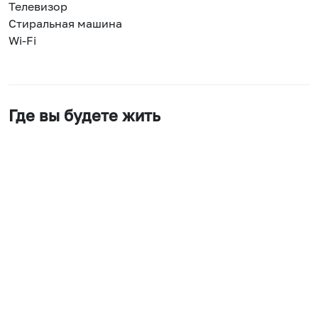
Телевизор
Стиральная машина
Wi-Fi
Где вы будете жить