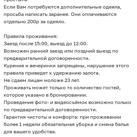
Если Вам потребуются дополнительные одеяла,
просьба написать заранее. Они оплачиваются
отдельно 200р за одеяло.
Правила проживания:
Заезд после 15:00, выезд до 12:00.
Возможен ранний заезд или поздний выезд по
предварительной договоренности.
Курение и вечеринки запрещены, нарушение этого
правила приведет к удержанию залога.
Не сдаем лицам моложе 23 лет.
Проживать может только то количество гостей,
которое указано в бронировании.
Проведение фото- и видеосъёмок возможно только
по предварительной договоренности.
Гарантия чистоты и комфорта: при проживании
более 1 недели обязательная уборка и смена белья
для вашего удобства.