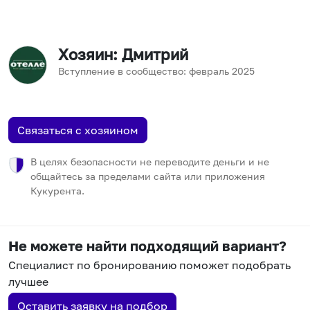
Хозяин
: Дмитрий
Вступление в сообщество:
февраль
2025
Связаться с хозяином
В целях безопасности не переводите деньги и не
общайтесь за пределами сайта или приложения
Кукурента.
Не можете найти подходящий вариант?
Специалист по бронированию поможет подобрать
лучшее
Оставить заявку на подбор