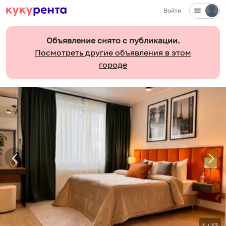
Войти
Объявление снято с публикации.
Посмотреть другие объявления в этом
городе
1
/
13