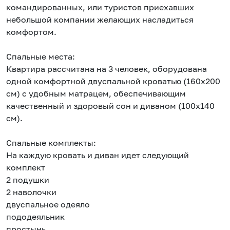
командированных, или туристов приехавших
небольшой компании желающих насладиться
комфортом.
Спальные места:
Квартира рассчитана на 3 человек, оборудована
одной комфортной двуспальной кроватью (160x200
см) с удобным матрацем, обеспечивающим
качественный и здоровый сон и диваном (100х140
см).
Спальные комплекты:
На каждую кровать и диван идет следующий
комплект
2 подушки
2 наволочки
двуспальное одеяло
пододеяльник
простынь