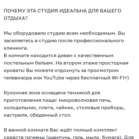
ПОЧЕМУ ЭТА СТУДИЯ ИДЕАЛЬНА ДЛЯ ВАШЕГО
ОТДЫХА?
Мы оборудовали студию всем необходимым. Вы
заселяетесь в студию после профессионального
клининга.
В комнате находится диван с качественным
постельным бельем. На втором этаже просторная
кровать! Вы можете отдохнуть за просмотром
телевизора или YouTube через бесплатный WI-FI=)
Кухонная зона оснащена техникой для
приготовления пищи: микроволновая печь,
холодильник, плита, чайник, столовые приборы,
кастрюля, обеденный стол.
В ванной комнате Вас ждёт полный комплект
средств гигиены (шампунь, гель, мыло, бумага). Для