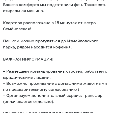
Вашего комфорта мы подготовили фен. Также есть
стиральная машина.
Квартира расположена в 15 минутах от метро
Семёновская!
Пешком можно прогуляться до Измайловского
парка, рядом находится кофейня.
ВАЖНАЯ ИНФОРМАЦИЯ!
= Размещаем командированных гостей, работаем с
юридическими лицами.
= Возможно проживание с домашними животными
по предварительному согласованию )
= Организуем дополнительный сервис: трансфер
(оплачивается отдельно).