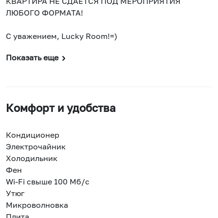
КВАРТИРА НЕ СДАЕТСЯ ПОД МЕРОПРИЯТИЯ
ЛЮБОГО ФОРМАТА!
С уважением, Lucky Room!=)
Показать еще
Комфорт и удобства
Кондиционер
Электрочайник
Холодильник
Фен
Wi-Fi свыше 100 Мб/с
Утюг
Микроволновка
Плита