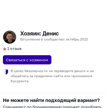
Хозяин
: Денис
Вступление в сообщество:
октябрь
2022
1
отзыв
Связаться с хозяином
В целях безопасности не переводите деньги и не
общайтесь за пределами сайта или приложения
Кукурента.
Не можете найти подходящий вариант?
Специалист по бронированию поможет подобрать