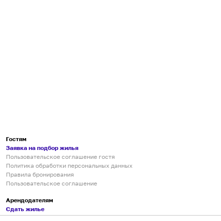
Гостям
Заявка на подбор жилья
Пользовательское соглашение гостя
Политика обработки персональных данных
Правила бронирования
Пользовательское соглашение
Арендодателям
Сдать жилье
Пользовательское соглашение