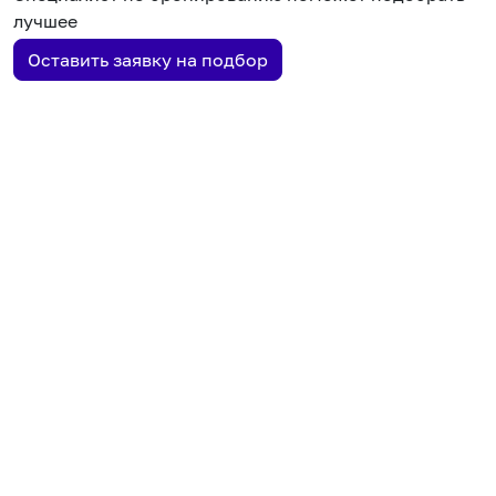
лучшее
Оставить заявку на подбор