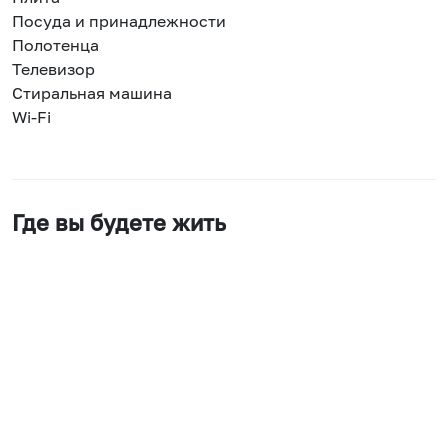
Посуда и принадлежности
Полотенца
Телевизор
Стиральная машина
Wi-Fi
Где вы будете жить