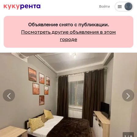
Войти
Объявление снято с публикации.
Посмотреть другие объявления в этом
городе
1
/
9