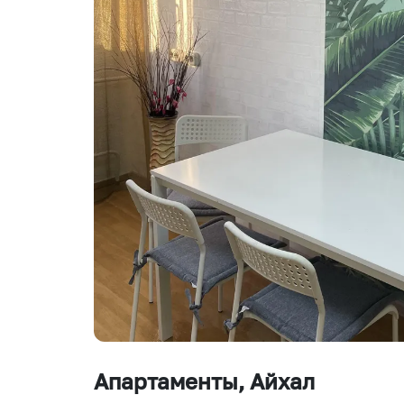
Апартаменты
, Айхал