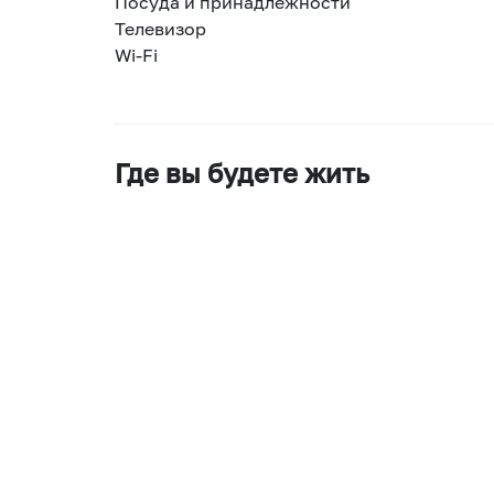
Посуда и принадлежности
Телевизор
Wi-Fi
Где вы будете жить