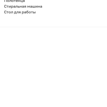
Полотенца
Стиральная машина
Стол для работы