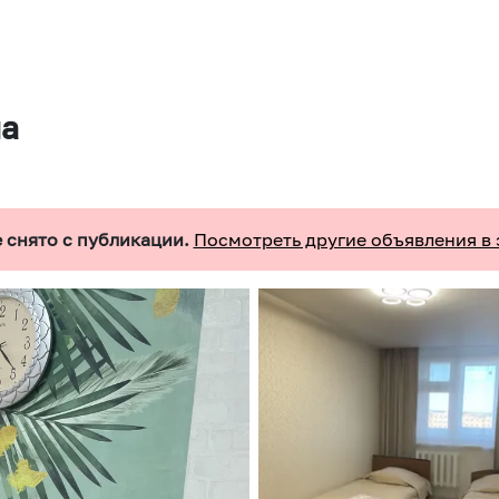
на
 снято с публикации.
Посмотреть другие объявления в 