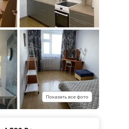
Показать все фото