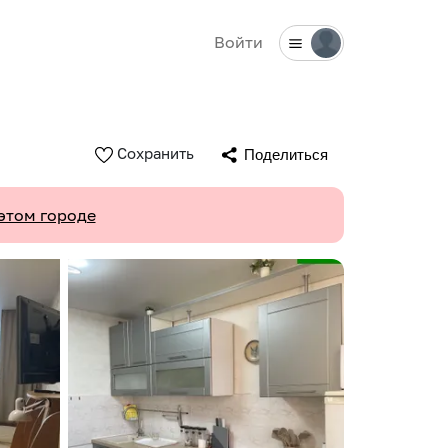
Войти
Сохранить
Поделиться
этом городе