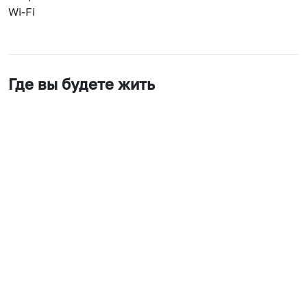
Wi-Fi
Где вы будете жить