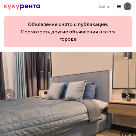
Войти
Объявление снято с публикации.
Посмотреть другие объявления в этом
городе
1
/
10