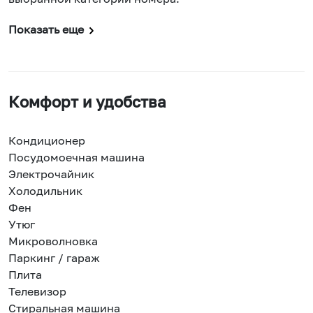
Показать еще
Комфорт и удобства
Кондиционер
Посудомоечная машина
Электрочайник
Холодильник
Фен
Утюг
Микроволновка
Паркинг / гараж
Плита
Телевизор
Стиральная машина