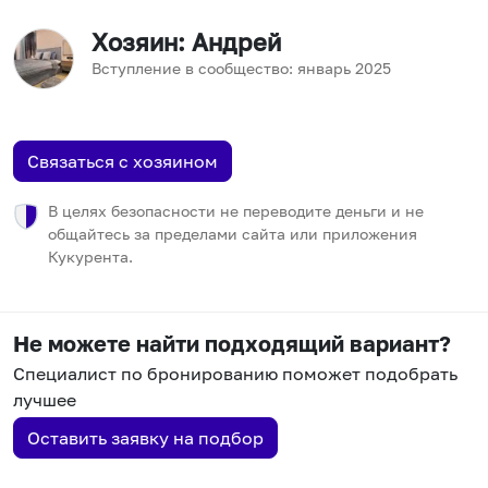
Хозяин
: Андрей
Вступление в сообщество:
январь
2025
Связаться с хозяином
В целях безопасности не переводите деньги и не
общайтесь за пределами сайта или приложения
Кукурента.
Не можете найти подходящий вариант?
Специалист по бронированию поможет подобрать
лучшее
Оставить заявку на подбор