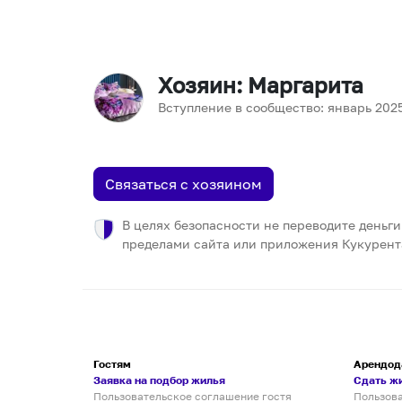
Хозяин
: Маргарита
Вступление в сообщество:
январь
202
Связаться с хозяином
В целях безопасности не переводите деньги
пределами сайта или приложения Кукурент
Гостям
Арендод
Заявка на подбор жилья
Сдать ж
Пользовательское соглашение гостя
Пользов