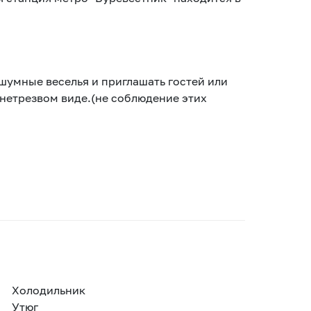
 шумные веселья и приглашать гостей или
 нетрезвом виде.(не соблюдение этих
Холодильник
Утюг