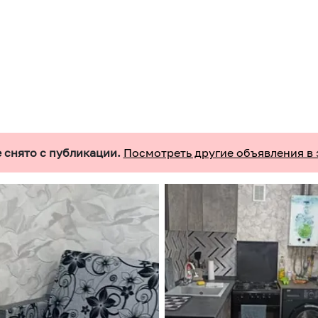
 снято с публикации.
Посмотреть другие объявления в 