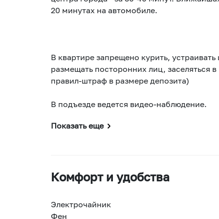
20 минутах на автомобиле.
В квартире запрещено курить, устраивать
размещать посторонних лиц, заселяться в
правил-штраф в размере депозита)
В подъезде ведется видео-наблюдение.
Показать еще
Комфорт и удобства
Электрочайник
Фен