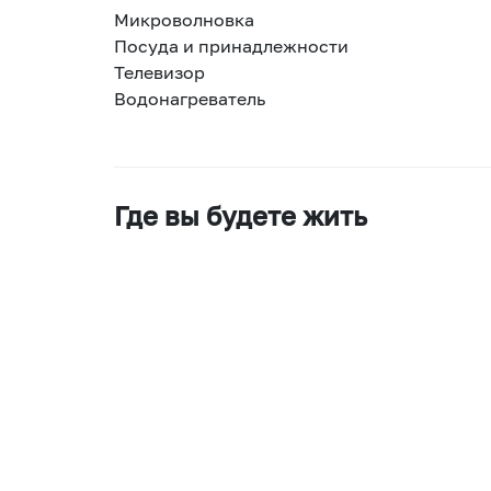
Микроволновка
Посуда и принадлежности
Телевизор
Водонагреватель
Где вы будете жить