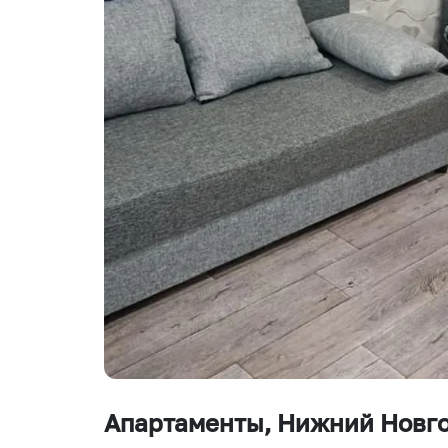
Апартаменты
, Нижний Новг