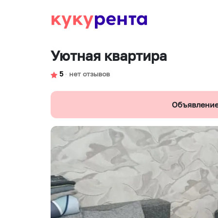
Уютная квартира
5
∙
нет отзывов
Объявление