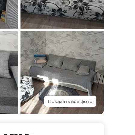
Показать все фото