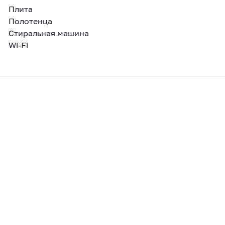
Плита
Полотенца
Стиральная машина
Wi-Fi