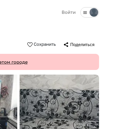
Войти
Сохранить
Поделиться
этом городе