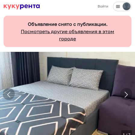
Войти
Объявление снято с публикации.
Посмотреть другие объявления в этом
городе
1
/
7