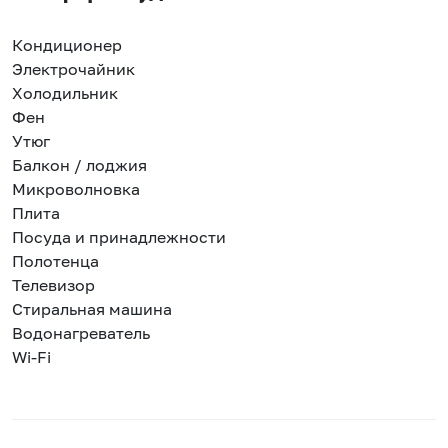
Кондиционер
Электрочайник
Холодильник
Фен
Утюг
Балкон / лоджия
Микроволновка
Плита
Посуда и принадлежности
Полотенца
Телевизор
Стиральная машина
Водонагреватель
Wi-Fi