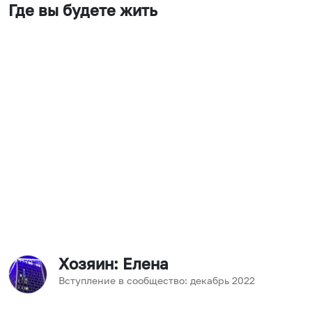
Где вы будете жить
Хозяин
: Елена
Вступление в сообщество:
декабрь
2022