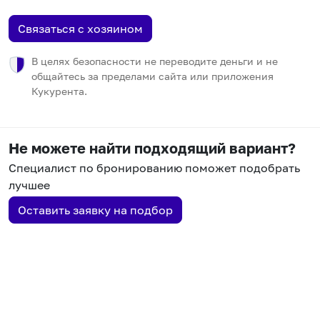
Связаться с хозяином
В целях безопасности не переводите деньги и не
общайтесь за пределами сайта или приложения
Кукурента.
Не можете найти подходящий вариант?
Специалист по бронированию поможет подобрать
лучшее
Оставить заявку на подбор