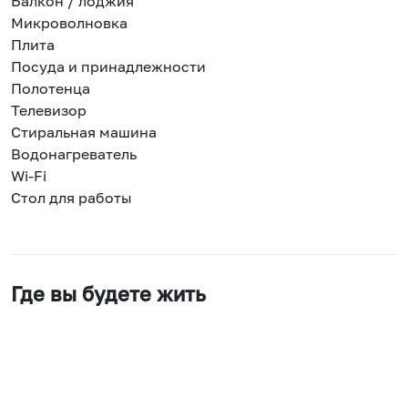
Балкон / лоджия
Микроволновка
Плита
Посуда и принадлежности
Полотенца
Телевизор
Стиральная машина
Водонагреватель
Wi-Fi
Стол для работы
Где вы будете жить