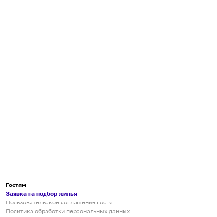
Гостям
Заявка на подбор жилья
Пользовательское соглашение гостя
Политика обработки персональных данных