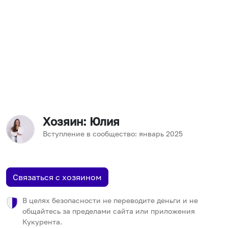
Хозяин
: Юлия
Вступление в сообщество:
январь
2025
Связаться с хозяином
В целях безопасности не переводите деньги и не
общайтесь за пределами сайта или приложения
Кукурента.