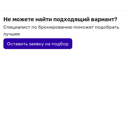
Не можете найти подходящий вариант?
Специалист по бронированию поможет подобрать
лучшее
Оставить заявку на подбор