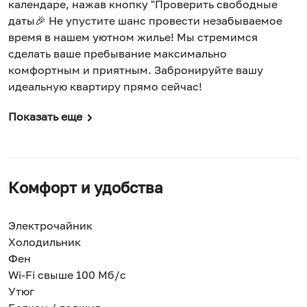
календаре, нажав кнопку "Проверить свободные
даты🎉 Не упустите шанс провести незабываемое
время в нашем уютном жилье! Мы стремимся
сделать ваше пребывание максимально
комфортным и приятным. Забронируйте вашу
идеальную квартиру прямо сейчас!
Показать еще
Комфорт и удобства
Электрочайник
Холодильник
Фен
Wi-Fi свыше 100 Мб/с
Утюг