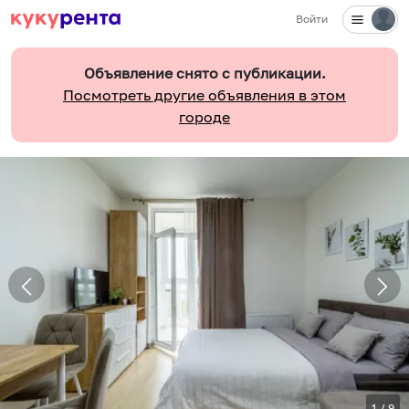
Войти
Объявление снято с публикации.
Посмотреть другие объявления в этом
городе
1
/
9