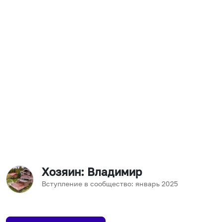
Хозяин
: Владимир
Вступление в сообщество:
январь
2025