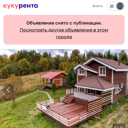
Войти
Объявление снято с публикации.
Посмотреть другие объявления в этом
городе
1
/
42