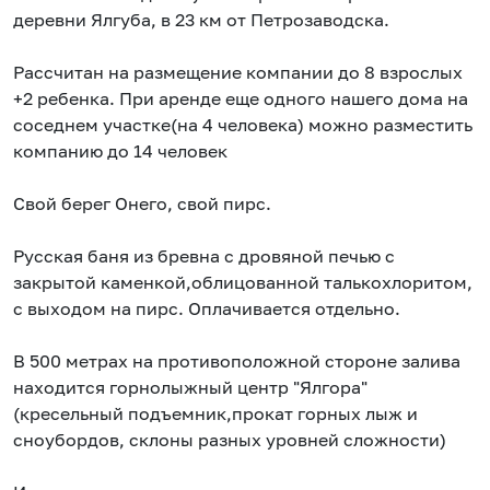
деревни Ялгуба, в 23 км от Петрозаводска.
Рассчитан на размещение компании до 8 взрослых
+2 ребенка. При аренде еще одного нашего дома на
соседнем участке(на 4 человека) можно разместить
компанию до 14 человек
Свой берег Онего, свой пирс.
Русская баня из бревна с дровяной печью с
закрытой каменкой,облицованной талькохлоритом,
с выходом на пирс. Оплачивается отдельно.
В 500 метрах на противоположной стороне залива
находится горнолыжный центр "Ялгора"
(кресельный подъемник,прокат горных лыж и
сноубордов, склоны разных уровней сложности)