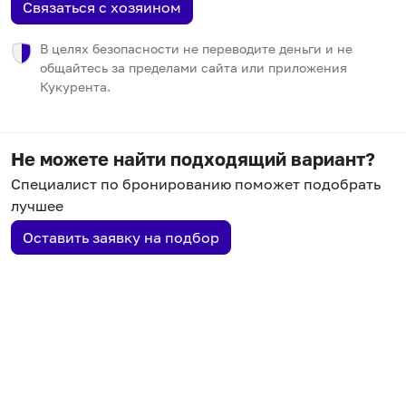
Связаться с хозяином
В целях безопасности не переводите деньги и не
общайтесь за пределами сайта или приложения
Кукурента.
Не можете найти подходящий вариант?
Специалист по бронированию поможет подобрать
лучшее
Оставить заявку на подбор