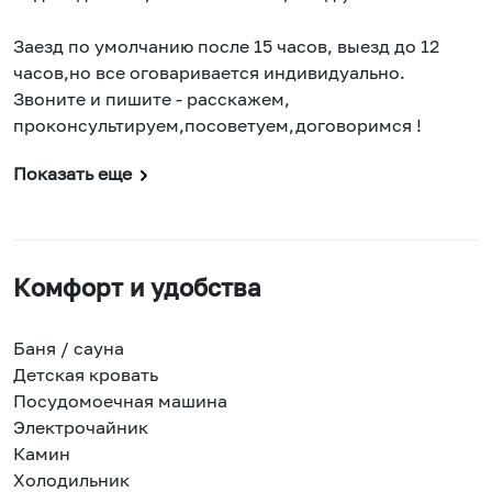
Заезд по умолчанию после 15 часов, выезд до 12
часов,но все оговаривается индивидуально.
Звоните и пишите - расскажем,
проконсультируем,посоветуем,договоримся !
Показать еще
Комфорт и удобства
Баня / сауна
Детская кровать
Посудомоечная машина
Электрочайник
Камин
Холодильник