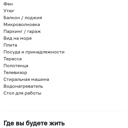
Фен
Утюг
Балкон / лоджия
Микроволновка
Паркинг / гараж
Вид на море
Плита
Посуда и принадлежности
Терасса
Полотенца
Телевизор
Стиральная машина
Водонагреватель
Стол для работы
Где вы будете жить