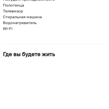
Полотенца
Телевизор
Стиральная машина
Водонагреватель
Wi-Fi
Где вы будете жить