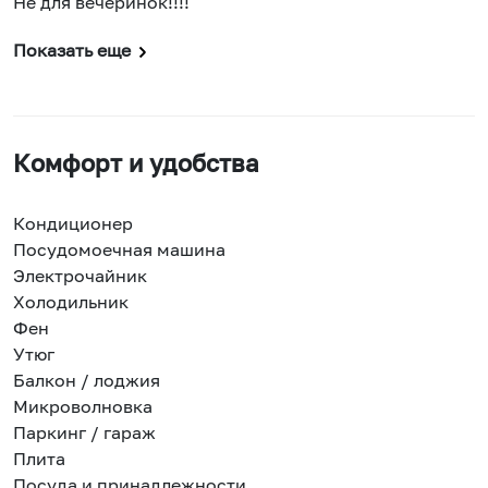
Не для вечеринок!!!!
Показать еще
Комфорт и удобства
Кондиционер
Посудомоечная машина
Электрочайник
Холодильник
Фен
Утюг
Балкон / лоджия
Микроволновка
Паркинг / гараж
Плита
Посуда и принадлежности