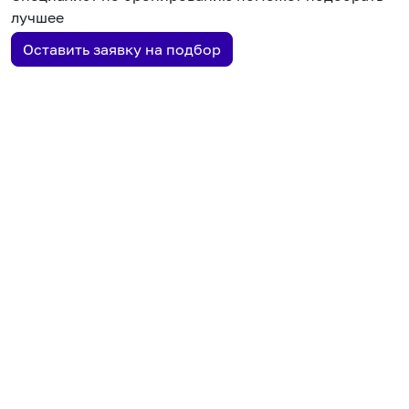
лучшее
Оставить заявку на подбор