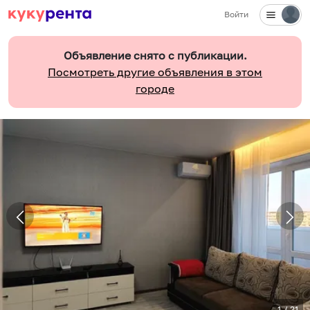
Войти
Объявление снято с публикации.
Посмотреть другие объявления в этом
городе
1
/
21