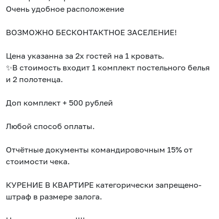
Очень удобное расположение
ВОЗМОЖНО БЕСКОНТАКТНОЕ ЗАСЕЛЕНИЕ!
Цена указанна за 2х гостей на 1 кровать.
✨В стоимость входит 1 комплект постельного белья
и 2 полотенца.
Доп комплект + 500 рублей
Любой способ оплаты.
Отчётные документы командировочным 15% от
стоимости чека.
КУРЕНИЕ В КВАРТИРЕ категорически запрещено-
штраф в размере залога.