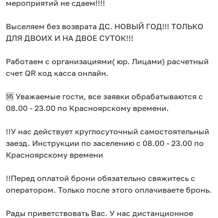
мероприятий не сдаем!!!!
Выселяем без возврата ДС. НОВЫЙ ГОД!!! ТОЛЬКО
ДЛЯ ДВОИХ И НА ДВОЕ СУТОК!!!
Работаем с организациями( юр. Лицами) расчетный
счет QR код касса онлайн.
🆘 Уважаемые гости, все заявки обрабатываются с
08.00 - 23.00 по Красноярскому времени.
!!У нас действует круглосуточный самостоятельный
заезд. Инструкции по заселению с 08.00 - 23.00 по
Красноярскому времени
!!Перед оплатой брони обязательно свяжитесь с
оператором. Только после этого оплачиваете бронь.
Рады приветствовать Вас. У нас дистанционное