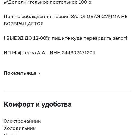
✔️Дополнительное постельное 100 р
При не соблюдении правил ЗАЛОГОВАЯ СУММА НЕ
ВОЗВРАЩАЕТСЯ
❗ ВЫЕЗД ДО 12-00❗и пишите куда переводить залог❗️
ИП Мафтеева А.А. ИНН 244302471205
Показать еще
Комфорт и удобства
Электрочайник
Холодильник