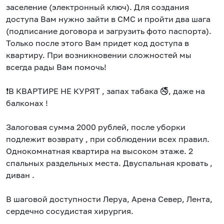
заселение (электронный ключ). Для создания
доступа Вам нужно зайти в СМС и пройти два шага
(подписание договора и загрузить фото паспорта).
Только после этого Вам придет код доступа в
квартиру. При возникновении сложностей мы
всегда рады Вам помочь!
❗В КВАРТИРЕ НЕ КУРЯТ , запах табака 🚭, даже на
балконах !
Залоговая сумма 2000 рублей, после уборки
подлежит возврату , при соблюдении всех правил.
Однокомнатная квартира на высоком этаже. 2
спальных раздельных места. Двуспальная кровать ,
диван .
В шаговой доступности Леруа, Арена Север, Лента,
сердечно сосудистая хирургия.