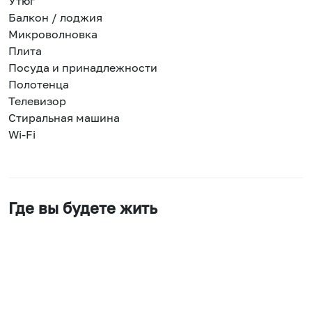
Утюг
Балкон / лоджия
Микроволновка
Плита
Посуда и принадлежности
Полотенца
Телевизор
Стиральная машина
Wi-Fi
Где вы будете жить