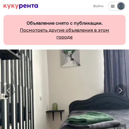
Войти
Объявление снято с публикации.
Посмотреть другие объявления в этом
городе
1
/
25