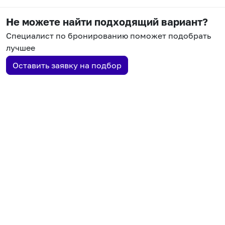
Не можете найти подходящий вариант?
Специалист по бронированию поможет подобрать
лучшее
Оставить заявку на подбор