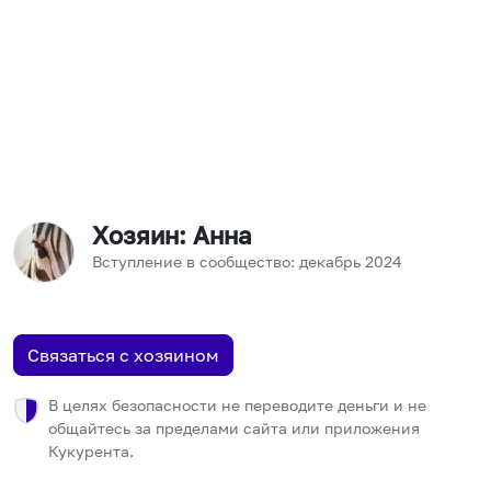
Хозяин
: Анна
Вступление в сообщество:
декабрь
2024
Связаться с хозяином
В целях безопасности не переводите деньги и не
общайтесь за пределами сайта или приложения
Кукурента.