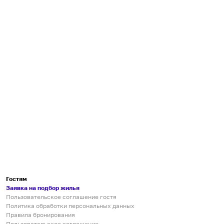
Гостям
Заявка на подбор жилья
Пользовательское соглашение гостя
Политика обработки персональных данных
Правила бронирования
Пользовательское соглашение