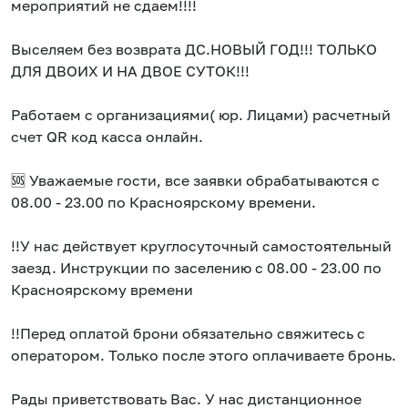
мероприятий не сдаем!!!!
Выселяем без возврата ДС.НОВЫЙ ГОД!!! ТОЛЬКО
ДЛЯ ДВОИХ И НА ДВОЕ СУТОК!!!
Работаем с организациями( юр. Лицами) расчетный
счет QR код касса онлайн.
🆘 Уважаемые гости, все заявки обрабатываются с
08.00 - 23.00 по Красноярскому времени.
!!У нас действует круглосуточный самостоятельный
заезд. Инструкции по заселению с 08.00 - 23.00 по
Красноярскому времени
!!Перед оплатой брони обязательно свяжитесь с
оператором. Только после этого оплачиваете бронь.
Рады приветствовать Вас. У нас дистанционное