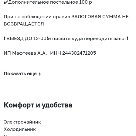
✔️Дополнительное постельное 100 р
При не соблюдении правил ЗАЛОГОВАЯ СУММА НЕ
ВОЗВРАЩАЕТСЯ
❗ ВЫЕЗД ДО 12-00❗и пишите куда переводить залог❗️
ИП Мафтеева А.А. ИНН 244302471205
Показать еще
Комфорт и удобства
Электрочайник
Холодильник