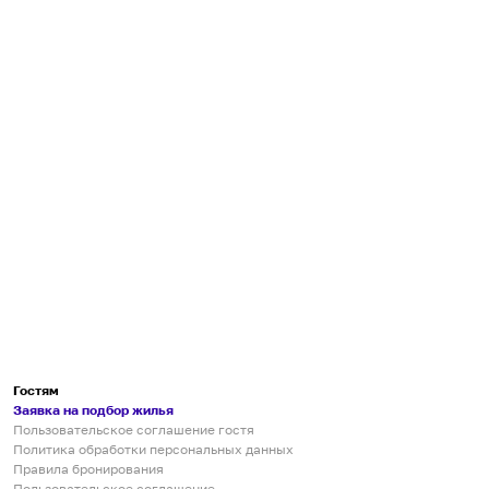
Гостям
Заявка на подбор жилья
Пользовательское соглашение гостя
Политика обработки персональных данных
Правила бронирования
Пользовательское соглашение