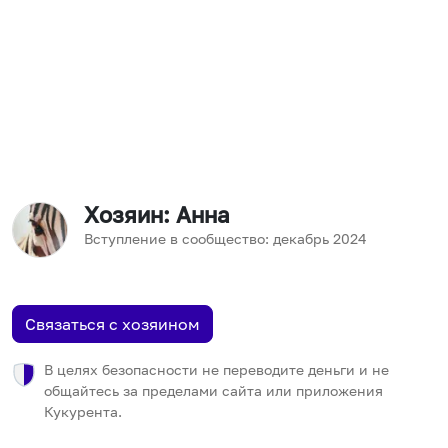
Хозяин
: Анна
Вступление в сообщество:
декабрь
2024
Связаться с хозяином
В целях безопасности не переводите деньги и не
общайтесь за пределами сайта или приложения
Кукурента.