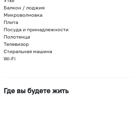
Утюг
Балкон / лоджия
Микроволновка
Плита
Посуда и принадлежности
Полотенца
Телевизор
Стиральная машина
Wi-Fi
Где вы будете жить