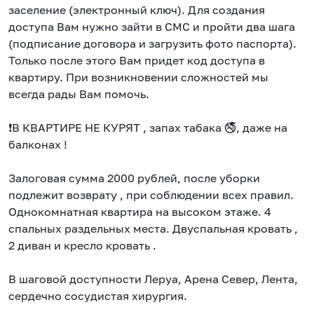
заселение (электронный ключ). Для создания
доступа Вам нужно зайти в СМС и пройти два шага
(подписание договора и загрузить фото паспорта).
Только после этого Вам придет код доступа в
квартиру. При возникновении сложностей мы
всегда рады Вам помочь.
❗В КВАРТИРЕ НЕ КУРЯТ , запах табака 🚭, даже на
балконах !
Залоговая сумма 2000 рублей, после уборки
подлежит возврату , при соблюдении всех правил.
Однокомнатная квартира на высоком этаже. 4
спальных раздельных места. Двуспальная кровать ,
2 диван и кресло кровать .
В шаговой доступности Леруа, Арена Север, Лента,
сердечно сосудистая хирургия.