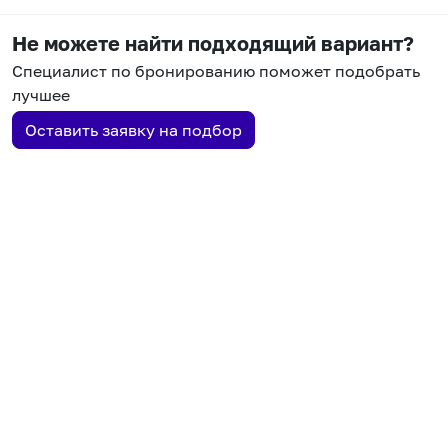
Не можете найти подходящий вариант?
Специалист по бронированию поможет подобрать
лучшее
Оставить заявку на подбор