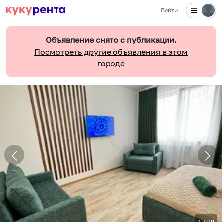
Войти
Объявление снято с публикации.
Посмотреть другие объявления в этом
городе
1
/
29